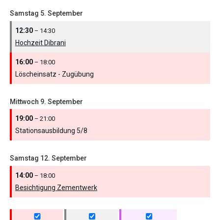
Samstag
5.
September
12:30
– 14:30
Hochzeit Dibrani
16:00
– 18:00
Löscheinsatz - Zugübung
Mittwoch
9.
September
19:00
– 21:00
Stationsausbildung 5/
8
Samstag
12.
September
14:00
– 18:00
Besichtigung Zementwerk