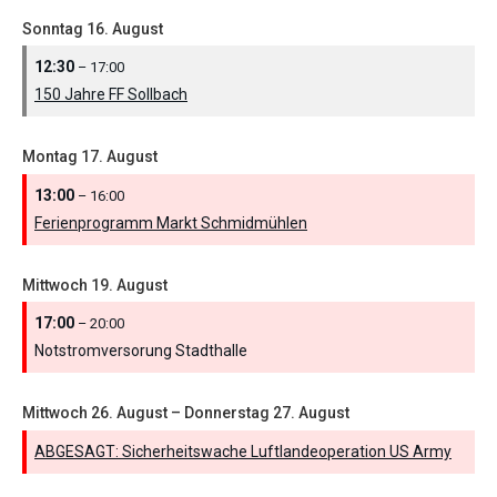
Sonntag
16.
August
12:30
– 17:00
150 Jahre FF Sollbach
Montag
17.
August
13:00
– 16:00
Ferienprogramm Markt Schmidmühlen
Mittwoch
19.
August
17:00
– 20:00
Notstromversorung Stadthalle
Mittwoch
26.
August
–
Donnerstag
27.
August
ABGESAGT: Sicherheitswache Luftlandeoperation US Army