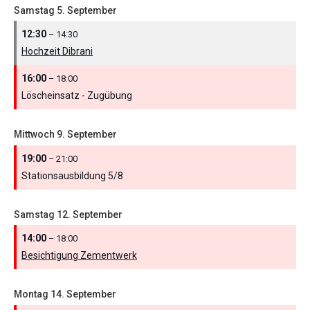
Samstag
5.
September
12:30
– 14:30
Hochzeit Dibrani
16:00
– 18:00
Löscheinsatz - Zugübung
Mittwoch
9.
September
19:00
– 21:00
Stationsausbildung 5/
8
Samstag
12.
September
14:00
– 18:00
Besichtigung Zementwerk
Montag
14.
September