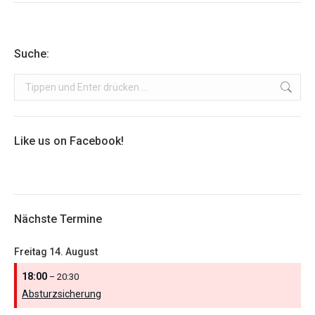
Suche:
Search:
Like us on Facebook!
Nächste Termine
Freitag
14.
August
18:00
– 20:30
Absturzsicherung