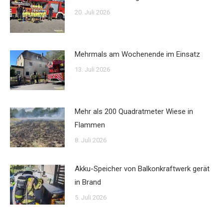
20. Juli 2026
Mehrmals am Wochenende im Einsatz
13. Juli 2026
Mehr als 200 Quadratmeter Wiese in
Flammen
8. Juli 2026
Akku-Speicher von Balkonkraftwerk gerät
in Brand
5. Juli 2026