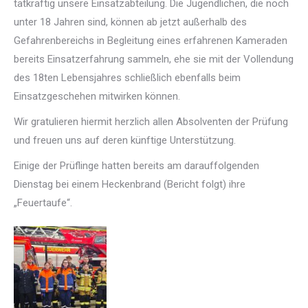
tatkräftig unsere Einsatzabteilung. Die Jugendlichen, die noch
unter 18 Jahren sind, können ab jetzt außerhalb des
Gefahrenbereichs in Begleitung eines erfahrenen Kameraden
bereits Einsatzerfahrung sammeln, ehe sie mit der Vollendung
des 18ten Lebensjahres schließlich ebenfalls beim
Einsatzgeschehen mitwirken können.
Wir gratulieren hiermit herzlich allen Absolventen der Prüfung
und freuen uns auf deren künftige Unterstützung.
Einige der Prüflinge hatten bereits am darauffolgenden
Dienstag bei einem Heckenbrand (Bericht folgt) ihre
„Feuertaufe“.