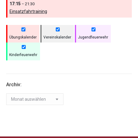
17:15
– 21:30
Einsatzfahrtraining
Übungskalender
Vereinskalender
Jugendfeuerwehr
Kinderfeuerwehr
Archiv:
Archiv: