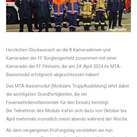
Herzlichen Glückwunsch an die 8 Kameradinnen und
Kameraden der FF Burglengenfeld zusammen mit einer
Kameradin der FF Pilsheim, die am 24. April 2024 ihr MTA-
Basismodul erfolgreich abgeschlossen haben!
Das MTA-Basismodul (Modulare TruppAusbildung) lehrt dabei
die wichtigsten Grundfertigkeiten, die ein
Feuerwehrdienstleistender für den Einsatz benötigt.
Die Teilnehmer des Moduls trafen sich dazu von Oktober bis
April mehrmals monatlich meist abends während der Woche.
Ab dem vergangenen Prüfungstag verstärken sie nun