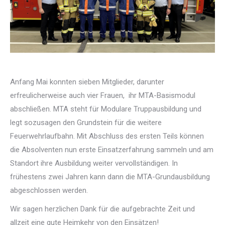
Anfang Mai konnten sieben Mitglieder, darunter
erfreulicherweise auch vier Frauen,
ihr MTA-Basismodul
abschließen. MTA steht für Modulare Truppausbildung und
legt sozusagen den Grundstein für die weitere
Feuerwehrlaufbahn. Mit Abschluss des ersten Teils können
die Absolventen nun erste Einsatzerfahrung sammeln und am
Standort ihre Ausbildung weiter vervollständigen. In
frühestens zwei Jahren kann dann die MTA-Grundausbildung
abgeschlossen werden.
Wir sagen herzlichen Dank für die aufgebrachte Zeit und
allzeit eine gute Heimkehr von den Einsätzen!