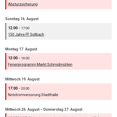
Absturzsicherung
Sonntag
16.
August
12:00
– 17:00
150 Jahre FF Sollbach
Montag
17.
August
13:00
– 16:00
Ferienprogramm Markt Schmidmühlen
Mittwoch
19.
August
17:00
– 20:00
Notstromversorung Stadthalle
Mittwoch
26.
August
–
Donnerstag
27.
August