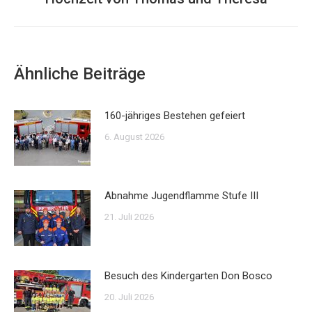
Beitrag:
Ähnliche Beiträge
160-jähriges Bestehen gefeiert
6. August 2026
Abnahme Jugendflamme Stufe III
21. Juli 2026
Besuch des Kindergarten Don Bosco
20. Juli 2026