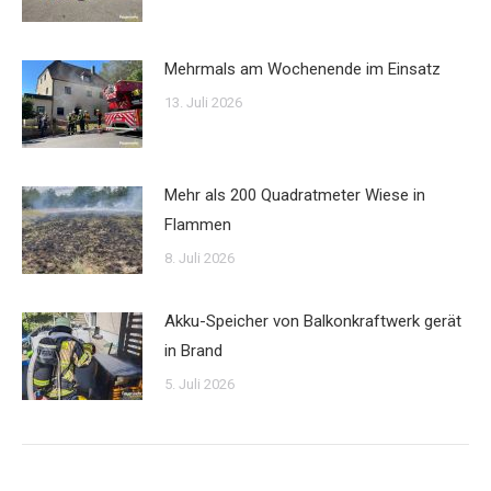
Mehrmals am Wochenende im Einsatz
13. Juli 2026
Mehr als 200 Quadratmeter Wiese in
Flammen
8. Juli 2026
Akku-Speicher von Balkonkraftwerk gerät
in Brand
5. Juli 2026