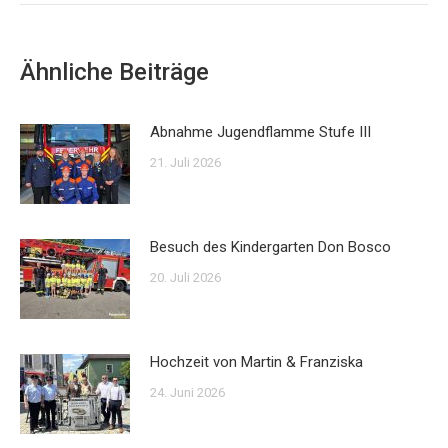
Ähnliche Beiträge
Abnahme Jugendflamme Stufe III
21. Juli 2026
Besuch des Kindergarten Don Bosco
20. Juli 2026
Hochzeit von Martin & Franziska
24. Juni 2026