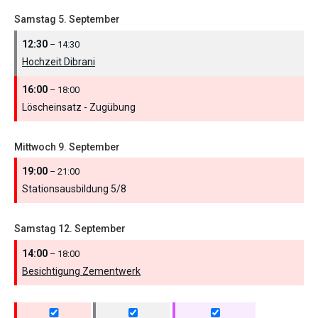
Samstag
5.
September
12:30
– 14:30
Hochzeit Dibrani
16:00
– 18:00
Löscheinsatz - Zugübung
Mittwoch
9.
September
19:00
– 21:00
Stationsausbildung 5/
8
Samstag
12.
September
14:00
– 18:00
Besichtigung Zementwerk