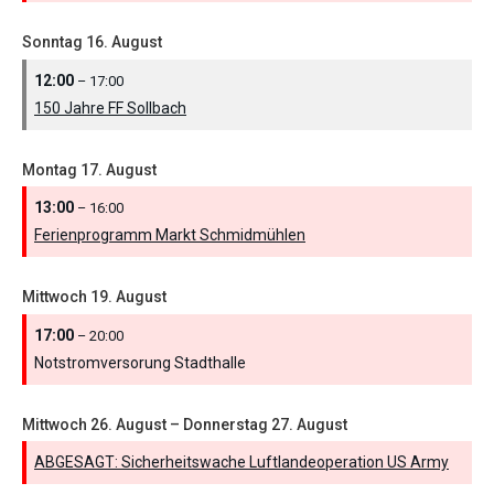
Sonntag
16.
August
12:00
– 17:00
150 Jahre FF Sollbach
Montag
17.
August
13:00
– 16:00
Ferienprogramm Markt Schmidmühlen
Mittwoch
19.
August
17:00
– 20:00
Notstromversorung Stadthalle
Mittwoch
26.
August
–
Donnerstag
27.
August
ABGESAGT: Sicherheitswache Luftlandeoperation US Army