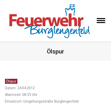
Ölspur
Sie befinden sich hier:
Ölspur
Datum: 24.04.2012
Alarmzeit: 08:35 Uhr
Einsatzort: Umgehungsstraße Burglengenfeld