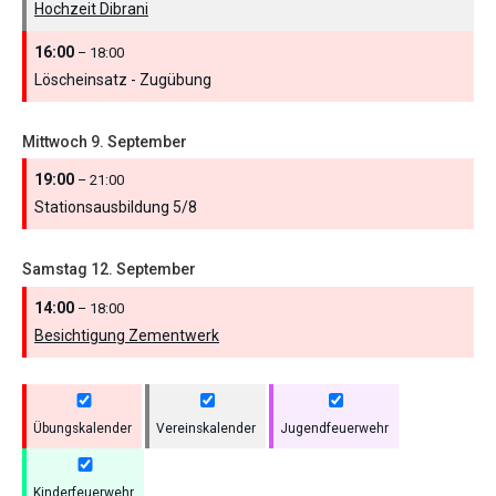
Hochzeit Dibrani
16:00
– 18:00
Löscheinsatz - Zugübung
Mittwoch
9.
September
19:00
– 21:00
Stationsausbildung 5/
8
Samstag
12.
September
14:00
– 18:00
Besichtigung Zementwerk
Übungskalender
Vereinskalender
Jugendfeuerwehr
Kinderfeuerwehr