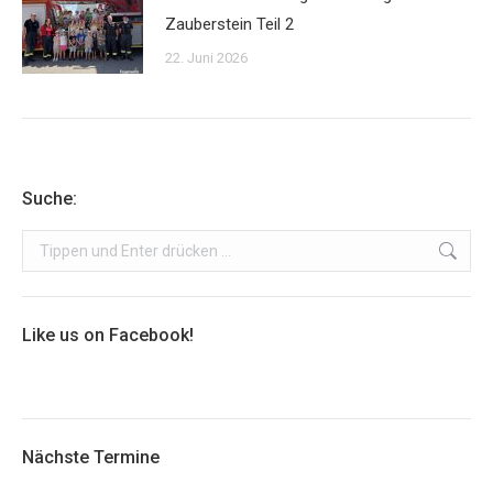
Zauberstein Teil 2
22. Juni 2026
Suche:
Search:
Like us on Facebook!
Nächste Termine