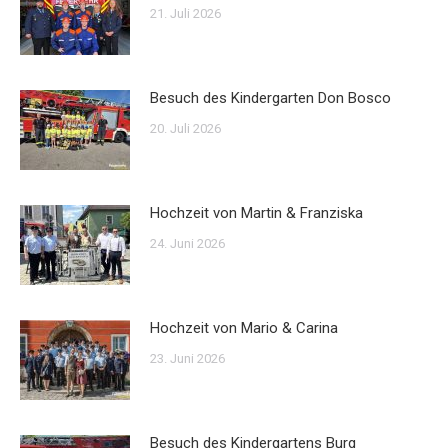
21. Juli 2026
Besuch des Kindergarten Don Bosco
20. Juli 2026
Hochzeit von Martin & Franziska
24. Juni 2026
Hochzeit von Mario & Carina
23. Juni 2026
Besuch des Kindergartens Burg