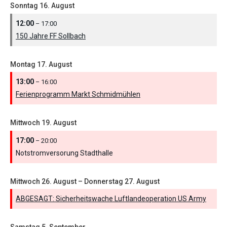
Sonntag
16.
August
12:00
– 17:00
150 Jahre FF Sollbach
Montag
17.
August
13:00
– 16:00
Ferienprogramm Markt Schmidmühlen
Mittwoch
19.
August
17:00
– 20:00
Notstromversorung Stadthalle
Mittwoch
26.
August
–
Donnerstag
27.
August
ABGESAGT: Sicherheitswache Luftlandeoperation US Army