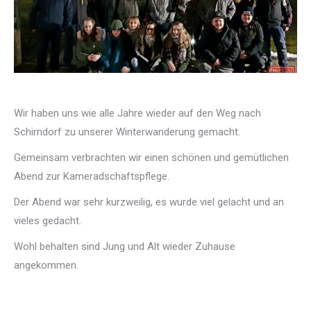
Wir haben uns wie alle Jahre wieder auf den Weg nach
Schirndorf zu unserer Winterwanderung gemacht.
Gemeinsam verbrachten wir einen schönen und gemütlichen
Abend zur Kameradschaftspflege.
Der Abend war sehr kurzweilig, es wurde viel gelacht und an
vieles gedacht.
Wohl behalten sind Jung und Alt wieder Zuhause
angekommen.