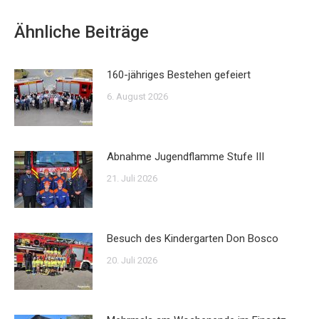
Ähnliche Beiträge
160-jähriges Bestehen gefeiert
6. August 2026
Abnahme Jugendflamme Stufe III
21. Juli 2026
Besuch des Kindergarten Don Bosco
20. Juli 2026