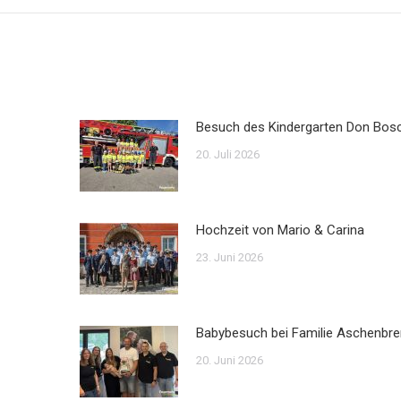
Besuch des Kindergarten Don Bos
20. Juli 2026
Hochzeit von Mario & Carina
23. Juni 2026
Babybesuch bei Familie Aschenbre
20. Juni 2026