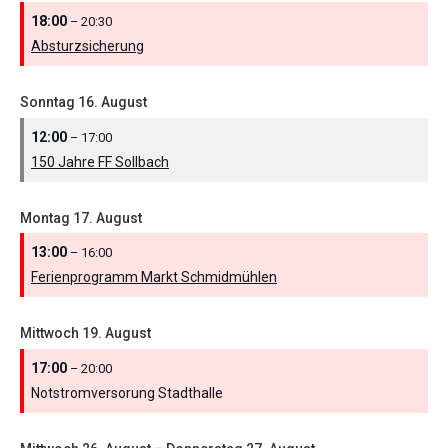
18:00
– 20:30
Absturzsicherung
Sonntag
16.
August
12:00
– 17:00
150 Jahre FF Sollbach
Montag
17.
August
13:00
– 16:00
Ferienprogramm Markt Schmidmühlen
Mittwoch
19.
August
17:00
– 20:00
Notstromversorung Stadthalle