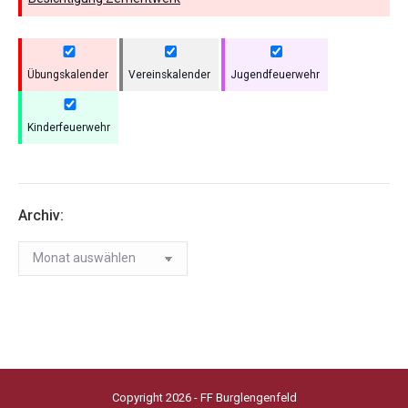
Übungskalender
Vereinskalender
Jugendfeuerwehr
Kinderfeuerwehr
Archiv:
Archiv:
Copyright 2026 - FF Burglengenfeld