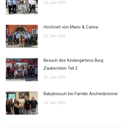
24. Juni 2026
Hochzeit von Mario & Carina
23. Juni 2026
Besuch des Kindergartens Burg
Zauberstein Teil 2
22. Juni 2026
Babybesuch bei Familie Aschenbrenner
20. Juni 2026