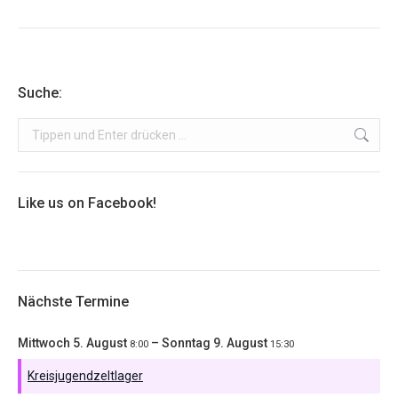
Suche:
Search:
Like us on Facebook!
Nächste Termine
Mittwoch
5.
August
–
Sonntag
9.
August
8:00
15:30
Kreisjugendzeltlager