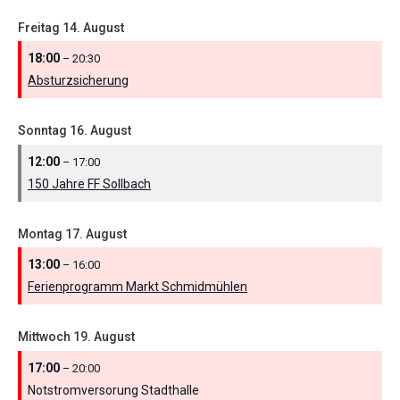
Freitag
14.
August
18:00
– 20:30
Absturzsicherung
Sonntag
16.
August
12:00
– 17:00
150 Jahre FF Sollbach
Montag
17.
August
13:00
– 16:00
Ferienprogramm Markt Schmidmühlen
Mittwoch
19.
August
17:00
– 20:00
Notstromversorung Stadthalle