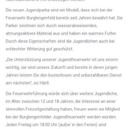
Die neuen Jugendparka sind ein Modell, dass sich bei der
Feuerwehr Burglengenfeld bereits seit Jahren bewährt hat. Die
Parker zeichnen sich durch wasserabweisendes,
atmungsaktives Material aus und haben ein warmes Futter.
Durch diese Eigenschaften sind die Jugendlichen auch bei
schlechter Witterung gut geschützt.
„Die Unterstützung unserer Jugendfeuerwehr ist uns enorm
wichtig, sie sind unsere Zukunft und bereits in deren jungen
Jahren leisten Sie den kostenlosen und unbezahlbaren Dienst
am nächsten“, so Härtl.
Die Feuerwehrführung würde sich über weitere Jugendliche,
im Alter zwischen 12 und 18 Jahren, die Interesse an einer
sinnvollen Freizeitgestaltung haben, freuen wenn sie Mitglied
bei der Burglengenfelder Jugendfeuerwehr werden würden.
Jeden Freitag um 18.00 Uhr (außer in den Ferien) sind