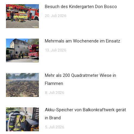
Besuch des Kindergarten Don Bosco
20. Juli 2026
Mehrmals am Wochenende im Einsatz
13. Juli 2026
Mehr als 200 Quadratmeter Wiese in
Flammen
8. Juli 2026
Akku-Speicher von Balkonkraftwerk gerät
in Brand
5. Juli 2026