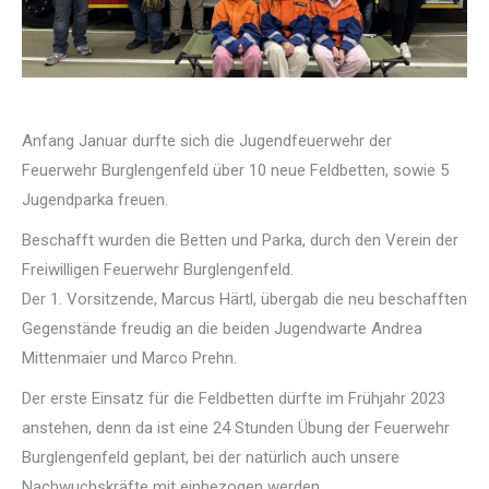
Anfang Januar durfte sich die Jugendfeuerwehr der
Feuerwehr Burglengenfeld über 10 neue Feldbetten, sowie 5
Jugendparka freuen.
Beschafft wurden die Betten und Parka, durch den Verein der
Freiwilligen Feuerwehr Burglengenfeld.
Der 1. Vorsitzende, Marcus Härtl, übergab die neu beschafften
Gegenstände freudig an die beiden Jugendwarte Andrea
Mittenmaier und Marco Prehn.
Der erste Einsatz für die Feldbetten dürfte im Frühjahr 2023
anstehen, denn da ist eine 24 Stunden Übung der Feuerwehr
Burglengenfeld geplant, bei der natürlich auch unsere
Nachwuchskräfte mit einbezogen werden.