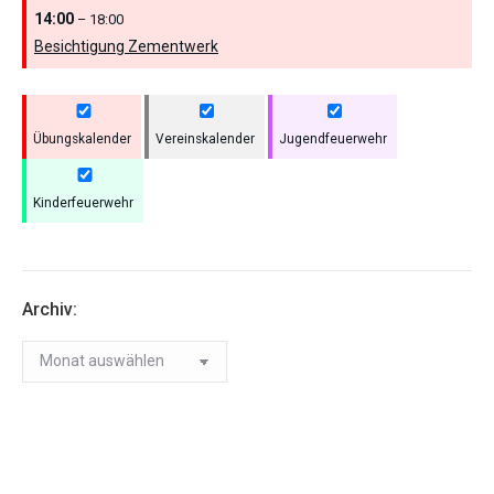
14:00
– 18:00
Besichtigung Zementwerk
Übungskalender
Vereinskalender
Jugendfeuerwehr
Kinderfeuerwehr
Archiv:
Archiv: