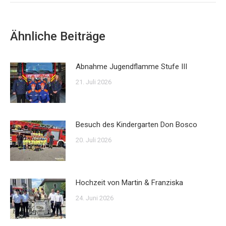
Ähnliche Beiträge
Abnahme Jugendflamme Stufe III
21. Juli 2026
Besuch des Kindergarten Don Bosco
20. Juli 2026
Hochzeit von Martin & Franziska
24. Juni 2026