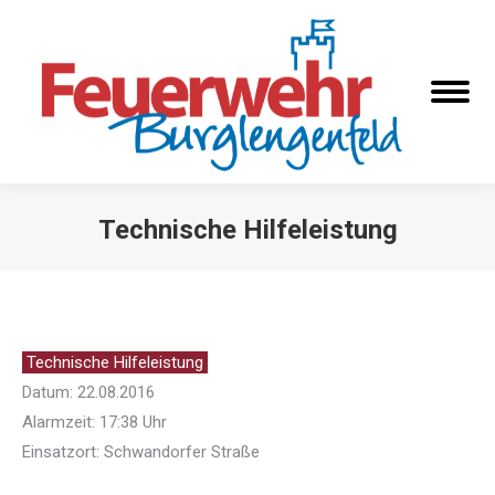
Technische Hilfeleistung
Sie befinden sich hier:
Technische Hilfeleistung
Datum: 22.08.2016
Alarmzeit: 17:38 Uhr
Einsatzort: Schwandorfer Straße