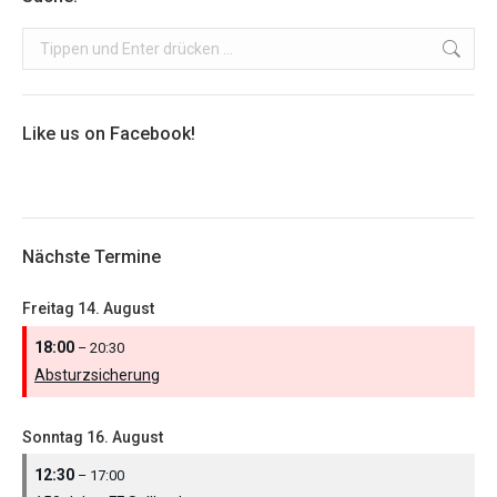
Search:
Like us on Facebook!
Nächste Termine
Freitag
14.
August
18:00
– 20:30
Absturzsicherung
Sonntag
16.
August
12:30
– 17:00