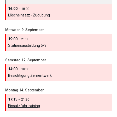
16:00
– 18:00
Löscheinsatz - Zugübung
Mittwoch
9.
September
19:00
– 21:00
Stationsausbildung 5/
8
Samstag
12.
September
14:00
– 18:00
Besichtigung Zementwerk
Montag
14.
September
17:15
– 21:30
Einsatzfahrtraining