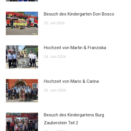
Besuch des Kindergarten Don Bosco
20. Juli 2026
Hochzeit von Martin & Franziska
24. Juni 2026
Hochzeit von Mario & Carina
23. Juni 2026
Besuch des Kindergartens Burg
Zauberstein Teil 2