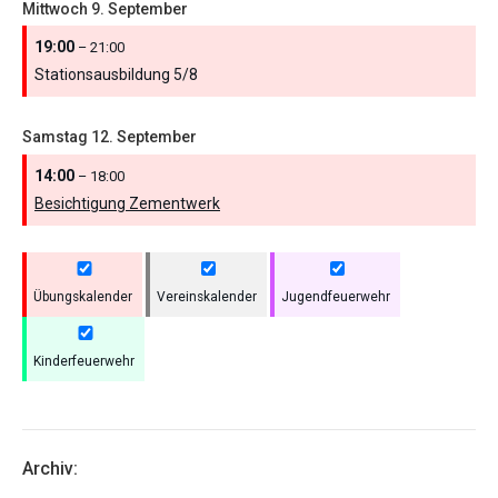
Mittwoch
9.
September
19:00
– 21:00
Stationsausbildung 5/
8
Samstag
12.
September
14:00
– 18:00
Besichtigung Zementwerk
Übungskalender
Vereinskalender
Jugendfeuerwehr
Kinderfeuerwehr
Archiv: