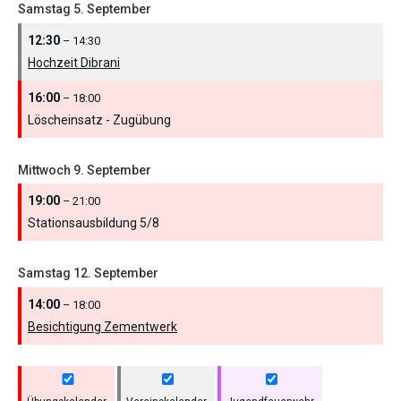
Samstag
5.
September
12:30
– 14:30
Hochzeit Dibrani
16:00
– 18:00
Löscheinsatz - Zugübung
Mittwoch
9.
September
19:00
– 21:00
Stationsausbildung 5/
8
Samstag
12.
September
14:00
– 18:00
Besichtigung Zementwerk