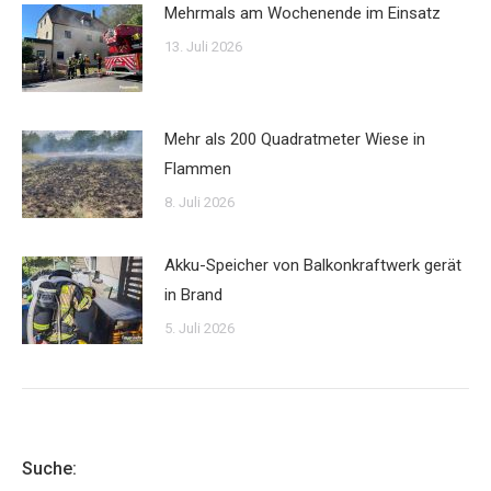
Mehrmals am Wochenende im Einsatz
13. Juli 2026
Mehr als 200 Quadratmeter Wiese in
Flammen
8. Juli 2026
Akku-Speicher von Balkonkraftwerk gerät
in Brand
5. Juli 2026
Suche: