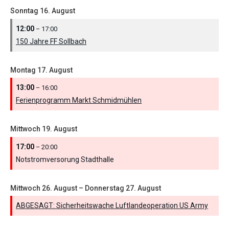
Sonntag
16.
August
12:00
– 17:00
150 Jahre FF Sollbach
Montag
17.
August
13:00
– 16:00
Ferienprogramm Markt Schmidmühlen
Mittwoch
19.
August
17:00
– 20:00
Notstromversorung Stadthalle
Mittwoch
26.
August
–
Donnerstag
27.
August
ABGESAGT: Sicherheitswache Luftlandeoperation US Army