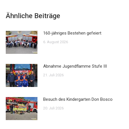
Ähnliche Beiträge
160-jähriges Bestehen gefeiert
6. August 2026
Abnahme Jugendflamme Stufe III
21. Juli 2026
Besuch des Kindergarten Don Bosco
20. Juli 2026