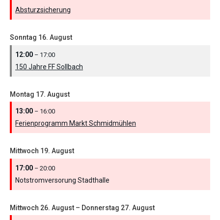
Absturzsicherung
Sonntag
16.
August
12:00
– 17:00
150 Jahre FF Sollbach
Montag
17.
August
13:00
– 16:00
Ferienprogramm Markt Schmidmühlen
Mittwoch
19.
August
17:00
– 20:00
Notstromversorung Stadthalle
Mittwoch
26.
August
–
Donnerstag
27.
August