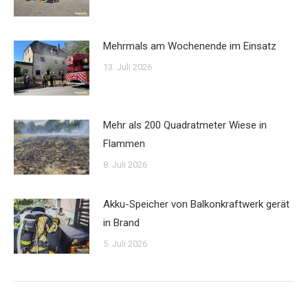
Mehrmals am Wochenende im Einsatz
13. Juli 2026
Mehr als 200 Quadratmeter Wiese in
Flammen
8. Juli 2026
Akku-Speicher von Balkonkraftwerk gerät
in Brand
5. Juli 2026