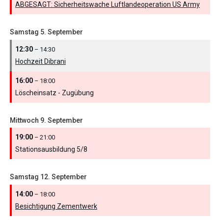
ABGESAGT: Sicherheitswache Luftlandeoperation US Army
Samstag
5.
September
12:30
– 14:30
Hochzeit Dibrani
16:00
– 18:00
Löscheinsatz - Zugübung
Mittwoch
9.
September
19:00
– 21:00
Stationsausbildung 5/
8
Samstag
12.
September
14:00
– 18:00
Besichtigung Zementwerk