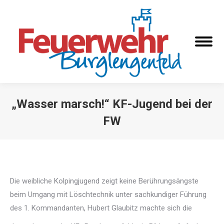
„Wasser marsch!“ KF-Jugend bei der
FW
Sie befinden sich hier:
Die weibliche Kolpingjugend zeigt keine Berührungsängste
beim Umgang mit Löschtechnik unter sachkundiger Führung
des 1. Kommandanten, Hubert Glaubitz machte sich die