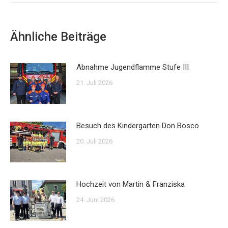
Ähnliche Beiträge
Abnahme Jugendflamme Stufe III
21. Juli 2026
Besuch des Kindergarten Don Bosco
20. Juli 2026
Hochzeit von Martin & Franziska
24. Juni 2026