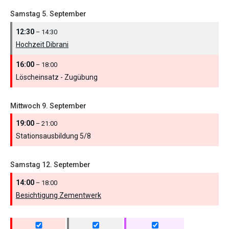
Samstag
5.
September
12:30
– 14:30
Hochzeit Dibrani
16:00
– 18:00
Löscheinsatz - Zugübung
Mittwoch
9.
September
19:00
– 21:00
Stationsausbildung 5/
8
Samstag
12.
September
14:00
– 18:00
Besichtigung Zementwerk