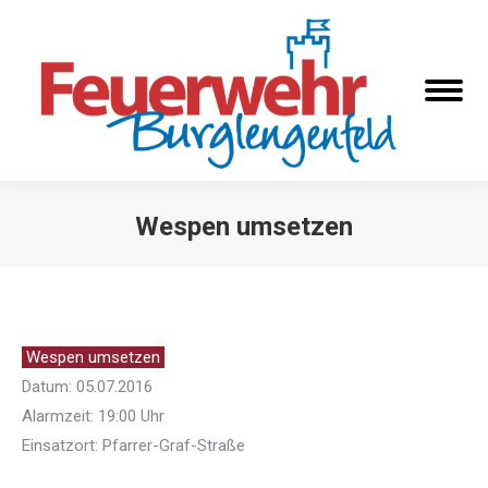
Wespen umsetzen
Sie befinden sich hier:
Wespen umsetzen
Datum: 05.07.2016
Alarmzeit: 19:00 Uhr
Einsatzort: Pfarrer-Graf-Straße