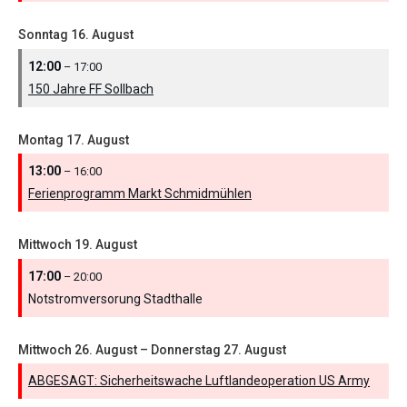
Sonntag
16.
August
12:00
– 17:00
150 Jahre FF Sollbach
Montag
17.
August
13:00
– 16:00
Ferienprogramm Markt Schmidmühlen
Mittwoch
19.
August
17:00
– 20:00
Notstromversorung Stadthalle
Mittwoch
26.
August
–
Donnerstag
27.
August
ABGESAGT: Sicherheitswache Luftlandeoperation US Army