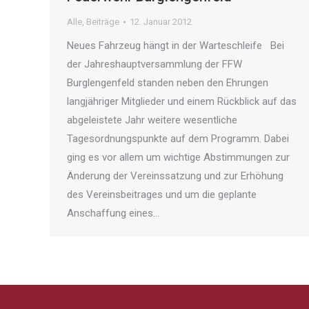
Alle
,
Beiträge
12. Januar 2012
Neues Fahrzeug hängt in der Warteschleife Bei
der Jahreshauptversammlung der FFW
Burglengenfeld standen neben den Ehrungen
langjähriger Mitglieder und einem Rückblick auf das
abgeleistete Jahr weitere wesentliche
Tagesordnungspunkte auf dem Programm. Dabei
ging es vor allem um wichtige Abstimmungen zur
Änderung der Vereinssatzung und zur Erhöhung
des Vereinsbeitrages und um die geplante
Anschaffung eines…