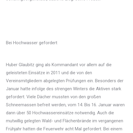
Bei Hochwasser gefordert
Huber Glaubitz ging als Kommandant vor allem auf die
geleisteten Einsätze in 2011 und die von den
Vereinsmitgliedern abgelegten Prüfungen ein. Besonders der
Januar hatte infolge des strengen Winters die Aktiven stark
gefordert. Viele Dächer mussten von den großen
Schneemassen befreit werden, vom 14. Bis 16. Januar waren
dann über 50 Hochwassereinsätze notwendig. Auch die
mutwillig gelegten Wald- und Flächenbrände im vergangenen
Frühjahr hatten die Feuerwehr acht Mal gefordert. Bei einem