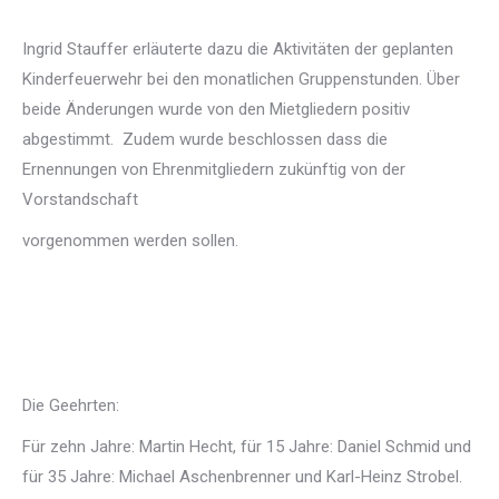
Ingrid Stauffer erläuterte dazu die Aktivitäten der geplanten
Kinderfeuerwehr bei den monatlichen Gruppenstunden. Über
beide Änderungen wurde von den Mietgliedern positiv
abgestimmt. Zudem wurde beschlossen dass die
Ernennungen von Ehrenmitgliedern zukünftig von der
Vorstandschaft
vorgenommen werden sollen.
Die Geehrten:
Für zehn Jahre: Martin Hecht, für 15 Jahre: Daniel Schmid und
für 35 Jahre: Michael Aschenbrenner und Karl-Heinz Strobel.