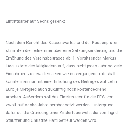
Eintrittsalter auf Sechs gesenkt
Nach dem Bericht des Kassenwartes und der Kassenprüfer
stimmten die Teilnehmer über eine Satzungsänderung und die
Erhöhung des Vereinsbeitrages ab. 1. Vorsitzender Markus
Liegl listete den Mitgliedern auf, dass nicht jedes Jahr so viele
Einnahmen zu erwarten seien wie im vergangenen, deshalb
könnte man nur mit einer Erhöhung des Beitrages auf zehn
Euro je Mietglied auch zukünftig noch kostendeckend
arbeiten. Außerdem soll das Eintrittsalter für die FFW von
zwölf auf sechs Jahre herabgesetzt werden. Hintergrund
dafür sei die Gründung einer Kinderfeuerwehr, die von Ingrid
Stauffer und Christine Hartl betreut werden wird.