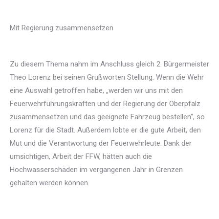
Mit Regierung zusammensetzen
Zu diesem Thema nahm im Anschluss gleich 2. Bürgermeister
Theo Lorenz bei seinen Grußworten Stellung. Wenn die Wehr
eine Auswahl getroffen habe, „werden wir uns mit den
Feuerwehrführungskräften und der Regierung der Oberpfalz
zusammensetzen und das geeignete Fahrzeug bestellen“, so
Lorenz für die Stadt. Außerdem lobte er die gute Arbeit, den
Mut und die Verantwortung der Feuerwehrleute. Dank der
umsichtigen, Arbeit der FFW, hätten auch die
Hochwasserschäden im vergangenen Jahr in Grenzen
gehalten werden können.