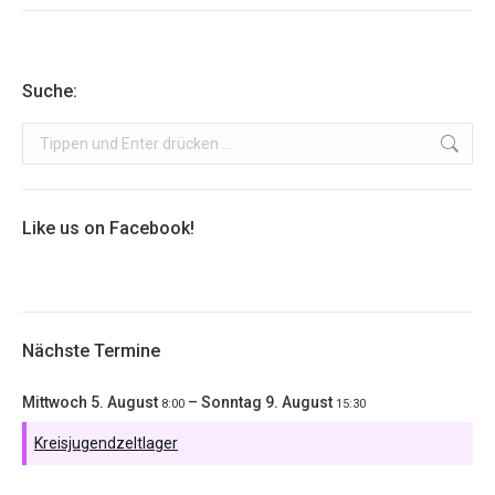
Suche:
Search:
Like us on Facebook!
Nächste Termine
Mittwoch
5.
August
–
Sonntag
9.
August
8:00
15:30
Kreisjugendzeltlager