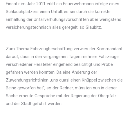
Einsatz im Jahr 2011 erlitt ein Feuerwehrmann infolge eines
Schlauchplatzers einen Unfall, es sei durch die korrekte
Einhaltung der Unfallverhütungsvorschriften aber wenigstens
versicherungstechnisch alles geregelt, so Glaubitz.
Zum Thema Fahrzeugbeschaffung verwies der Kommandant
darauf, dass in den vergangenen Tagen mehrere Fahrzeuge
verschiedener Hersteller eingehend besichtigt und Probe
gefahren werden konnten. Da eine Änderung der
Zuwendungsrichtlinien „uns quasi einen Knüppel zwischen die
Beine geworfen hat“, so der Redner, müssten nun in dieser
Sache erneute Gespräche mit der Regierung der Oberpfalz
und der Stadt geführt werden.