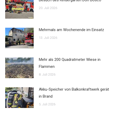
Besuch des Kindergarten Don Bosco
20. Juli 2026
Mehrmals am Wochenende im Einsatz
13. Juli 2026
Mehr als 200 Quadratmeter Wiese in
Flammen
8. Juli 2026
Akku-Speicher von Balkonkraftwerk gerät
in Brand
5. Juli 2026