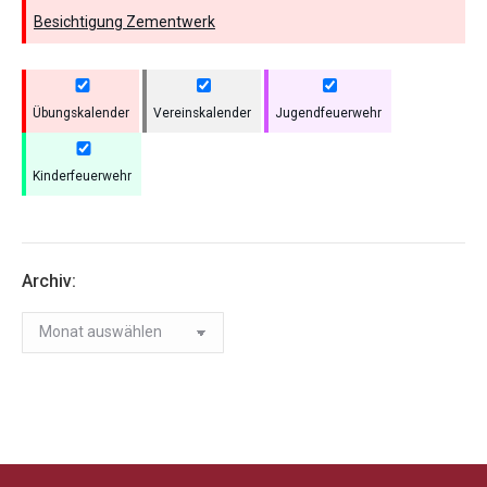
Besichtigung Zementwerk
Übungskalender
Vereinskalender
Jugendfeuerwehr
Kinderfeuerwehr
Archiv:
Archiv: