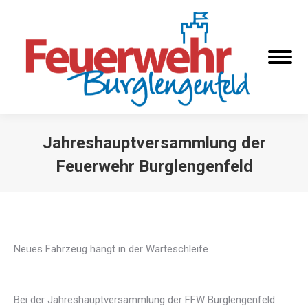
Jahreshauptversammlung der
Feuerwehr Burglengenfeld
Sie befinden sich hier:
Neues Fahrzeug hängt in der Warteschleife
Bei der Jahreshauptversammlung der FFW Burglengenfeld