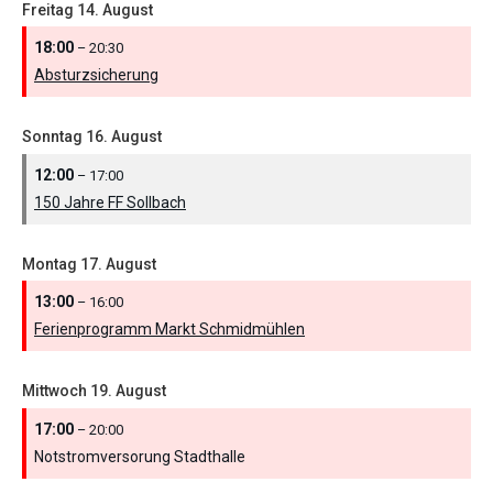
Freitag
14.
August
18:00
– 20:30
Absturzsicherung
Sonntag
16.
August
12:00
– 17:00
150 Jahre FF Sollbach
Montag
17.
August
13:00
– 16:00
Ferienprogramm Markt Schmidmühlen
Mittwoch
19.
August
17:00
– 20:00
Notstromversorung Stadthalle