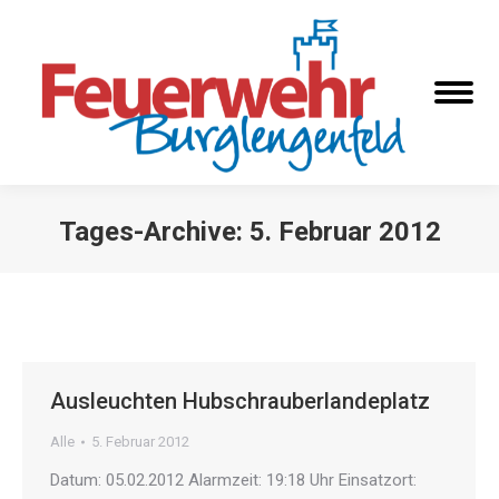
Tages-Archive:
5. Februar 2012
Sie befinden sich hier:
Ausleuchten Hubschrauberlandeplatz
Alle
5. Februar 2012
Datum: 05.02.2012 Alarmzeit: 19:18 Uhr Einsatzort: