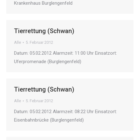
Krankenhaus Burglengenfeld
Tierrettung (Schwan)
Alle
5. Februar 2012
Datum: 05.02.2012 Alarmzeit: 11:00 Uhr Einsatzort:
Uferpromenade (Burglengenfeld)
Tierrettung (Schwan)
Alle
5. Februar 2012
Datum: 05.02.2012 Alarmzeit: 08:22 Uhr Einsatzort:
Eisenbahnbrücke (Burglengenfeld)