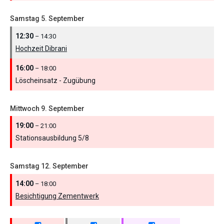
Samstag
5.
September
12:30
– 14:30
Hochzeit Dibrani
16:00
– 18:00
Löscheinsatz - Zugübung
Mittwoch
9.
September
19:00
– 21:00
Stationsausbildung 5/
8
Samstag
12.
September
14:00
– 18:00
Besichtigung Zementwerk