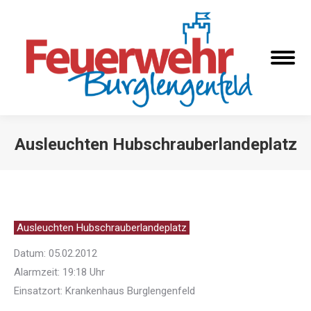
Ausleuchten Hubschrauberlandeplatz
Sie befinden sich hier:
Ausleuchten Hubschrauberlandeplatz
Datum: 05.02.2012
Alarmzeit: 19:18 Uhr
Einsatzort: Krankenhaus Burglengenfeld