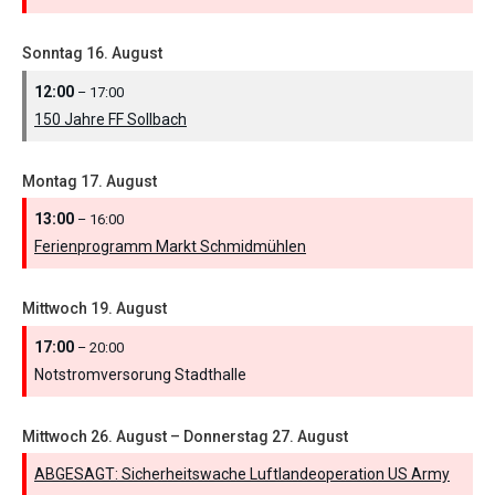
Sonntag
16.
August
12:00
– 17:00
150 Jahre FF Sollbach
Montag
17.
August
13:00
– 16:00
Ferienprogramm Markt Schmidmühlen
Mittwoch
19.
August
17:00
– 20:00
Notstromversorung Stadthalle
Mittwoch
26.
August
–
Donnerstag
27.
August
ABGESAGT: Sicherheitswache Luftlandeoperation US Army