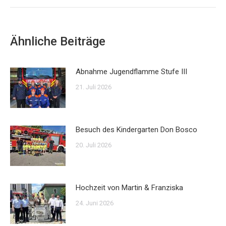
Ähnliche Beiträge
Abnahme Jugendflamme Stufe III
21. Juli 2026
Besuch des Kindergarten Don Bosco
20. Juli 2026
Hochzeit von Martin & Franziska
24. Juni 2026