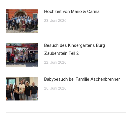
Hochzeit von Mario & Carina
23. Juni 2026
Besuch des Kindergartens Burg
Zauberstein Teil 2
22. Juni 2026
Babybesuch bei Familie Aschenbrenner
20. Juni 2026