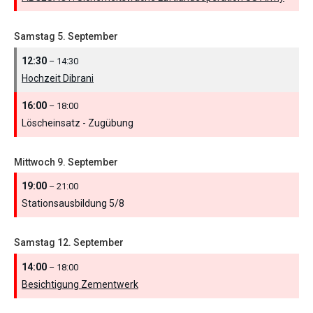
Samstag
5.
September
12:30
– 14:30
Hochzeit Dibrani
16:00
– 18:00
Löscheinsatz - Zugübung
Mittwoch
9.
September
19:00
– 21:00
Stationsausbildung 5/
8
Samstag
12.
September
14:00
– 18:00
Besichtigung Zementwerk