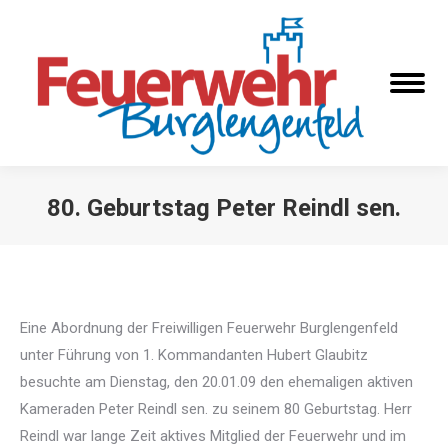
80. Geburtstag Peter Reindl sen.
Sie befinden sich hier:
Eine Abordnung der Freiwilligen Feuerwehr Burglengenfeld
unter Führung von 1. Kommandanten Hubert Glaubitz
besuchte am Dienstag, den 20.01.09 den ehemaligen aktiven
Kameraden Peter Reindl sen. zu seinem 80 Geburtstag. Herr
Reindl war lange Zeit aktives Mitglied der Feuerwehr und im