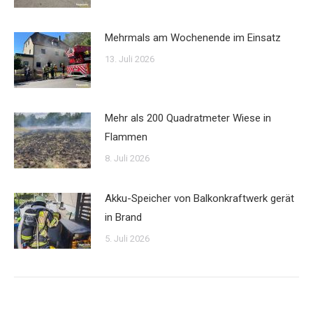
Mehrmals am Wochenende im Einsatz
13. Juli 2026
Mehr als 200 Quadratmeter Wiese in
Flammen
8. Juli 2026
Akku-Speicher von Balkonkraftwerk gerät
in Brand
5. Juli 2026