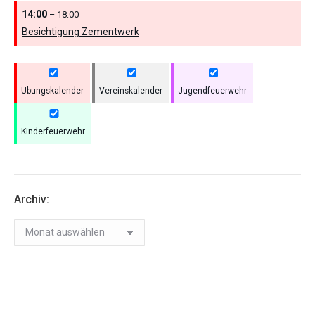
14:00
– 18:00
Besichtigung Zementwerk
Übungskalender
Vereinskalender
Jugendfeuerwehr
Kinderfeuerwehr
Archiv:
Archiv: