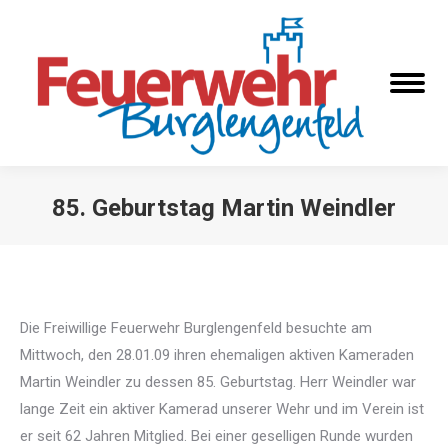
85. Geburtstag Martin Weindler
Sie befinden sich hier:
Die Freiwillige Feuerwehr Burglengenfeld besuchte am
Mittwoch, den 28.01.09 ihren ehemaligen aktiven Kameraden
Martin Weindler zu dessen 85. Geburtstag. Herr Weindler war
lange Zeit ein aktiver Kamerad unserer Wehr und im Verein ist
er seit 62 Jahren Mitglied. Bei einer geselligen Runde wurden