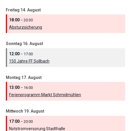
Freitag
14.
August
18:00
– 20:30
Absturzsicherung
Sonntag
16.
August
12:00
– 17:00
150 Jahre FF Sollbach
Montag
17.
August
13:00
– 16:00
Ferienprogramm Markt Schmidmühlen
Mittwoch
19.
August
17:00
– 20:00
Notstromversorung Stadthalle