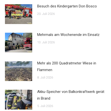
Besuch des Kindergarten Don Bosco
20. Juli 2026
Mehrmals am Wochenende im Einsatz
13. Juli 2026
Mehr als 200 Quadratmeter Wiese in
Flammen
8. Juli 2026
Akku-Speicher von Balkonkraftwerk gerät
in Brand
5. Juli 2026