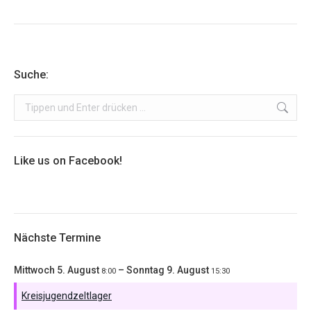
Suche:
Search:
Like us on Facebook!
Nächste Termine
Mittwoch
5.
August
–
Sonntag
9.
August
8:00
15:30
Kreisjugendzeltlager