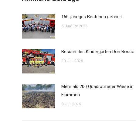
160-jähriges Bestehen gefeiert
6. August 2026
Besuch des Kindergarten Don Bosco
20. Juli 2026
Mehr als 200 Quadratmeter Wiese in
Flammen
8. Juli 2026