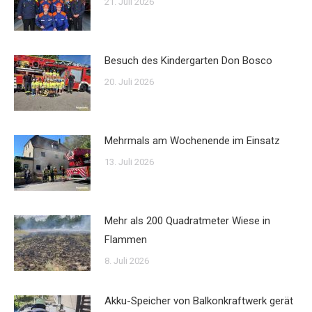
21. Juli 2026
Besuch des Kindergarten Don Bosco
20. Juli 2026
Mehrmals am Wochenende im Einsatz
13. Juli 2026
Mehr als 200 Quadratmeter Wiese in
Flammen
8. Juli 2026
Akku-Speicher von Balkonkraftwerk gerät