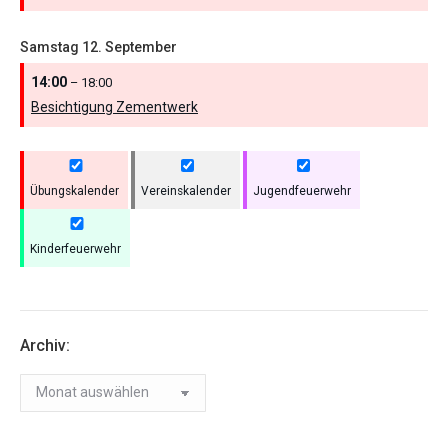
Samstag
12.
September
14:00
– 18:00
Besichtigung Zementwerk
Übungskalender
Vereinskalender
Jugendfeuerwehr
Kinderfeuerwehr
Archiv:
Archiv: