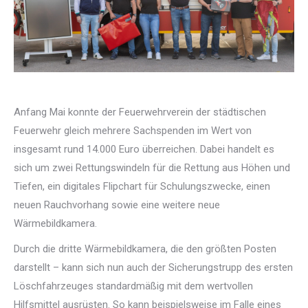
Anfang Mai konnte der Feuerwehrverein der städtischen
Feuerwehr gleich mehrere Sachspenden im Wert von
insgesamt rund 14.000 Euro überreichen. Dabei handelt es
sich um zwei Rettungswindeln für die Rettung aus Höhen und
Tiefen, ein digitales Flipchart für Schulungszwecke, einen
neuen Rauchvorhang sowie eine weitere neue
Wärmebildkamera.
Durch die dritte Wärmebildkamera, die den größten Posten
darstellt – kann sich nun auch der Sicherungstrupp des ersten
Löschfahrzeuges standardmäßig mit dem wertvollen
Hilfsmittel ausrüsten. So kann beispielsweise im Falle eines