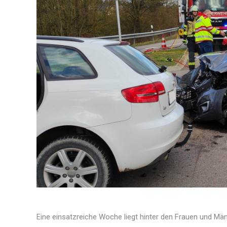
Eine einsatzreiche Woche liegt hinter den Frauen und Mä