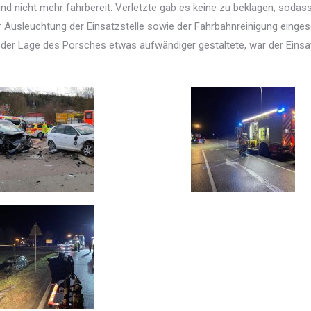
nd nicht mehr fahrbereit. Verletzte gab es keine zu beklagen, sodass
er Ausleuchtung der Einsatzstelle sowie der Fahrbahnreinigung einges
 der Lage des Porsches etwas aufwändiger gestaltete, war der Eins