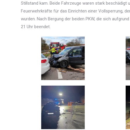
Stillstand kam. Beide Fahrzeuge waren stark beschädigt u
Feuerwehrkräfte für das Einrichten einer Vollsperrung, d
wurden. Nach Bergung der beiden PKW, die sich aufgrund
21 Uhr beendet.