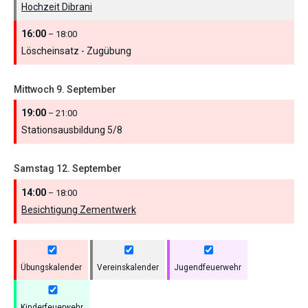
Hochzeit Dibrani
16:00
– 18:00
Löscheinsatz - Zugübung
Mittwoch
9.
September
19:00
– 21:00
Stationsausbildung 5/
8
Samstag
12.
September
14:00
– 18:00
Besichtigung Zementwerk
Übungskalender
Vereinskalender
Jugendfeuerwehr
Kinderfeuerwehr