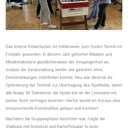
Das interne Kickerturnier ist mittlerweile zum festen Termin im
Frühjahr geworden. In diesem Jahr gehörten Masken und
Mindestabstand glücklicherweise der Vergangenheit an,
sodass die Veranstaltung wieder wie gewohnt ohne
Einschränkungen stattfinden konnte. Neu war diesmal die
Optimierung der Technik zur Übertragung des Spielfelds, damit
alle knapp 30 Teilnehmer die Spiele live an der Leinwand mit
bester Sicht verfolgen konnten. Hierfür wurde im Voraus eine
entsprechende Konstruktion gebaut und montiert.
Nachdem die Gruppenphase bestritten war, folgte die
Stärkung mit Schnitzel und Kartoffelsalat. In einer