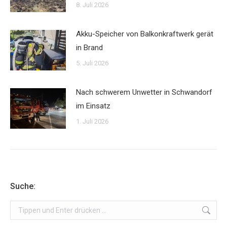
8. Juli 2026
Akku-Speicher von Balkonkraftwerk gerät
in Brand
5. Juli 2026
Nach schwerem Unwetter in Schwandorf
im Einsatz
1. Juli 2026
Suche:
Search: