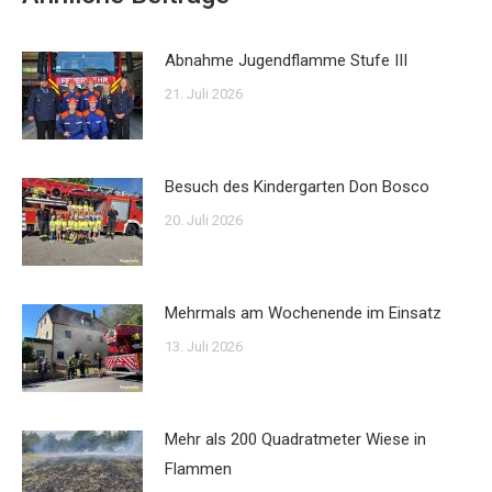
Abnahme Jugendflamme Stufe III
21. Juli 2026
Besuch des Kindergarten Don Bosco
20. Juli 2026
Mehrmals am Wochenende im Einsatz
13. Juli 2026
Mehr als 200 Quadratmeter Wiese in
Flammen