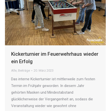
Kickerturnier im Feuerwehrhaus wieder
ein Erfolg
Alle
,
Beiträge
20. März 2023
Das interne Kickerturnier ist mittlerweile zum festen
Termin im Frühjahr geworden. In diesem Jahr
gehörten Masken und Mindestabstand
glücklicherweise der Vergangenheit an, sodass die
Veranstaltung wieder wie gewohnt ohne