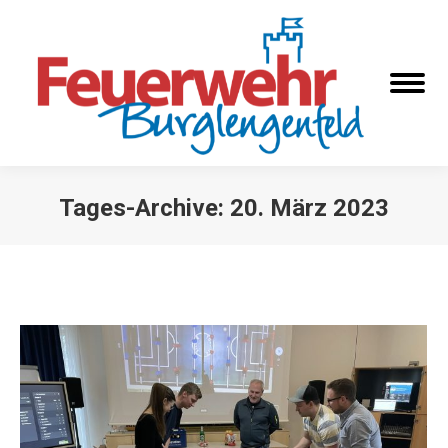
Tages-Archive:
20. März 2023
Sie befinden sich hier: