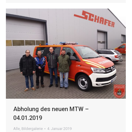
Abholung des neuen MTW –
04.01.2019
Alle
,
Bildergalerie
4. Januar 2019