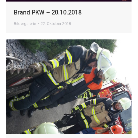
Brand PKW – 20.10.2018
Bildergalerie
22. Oktober 2018