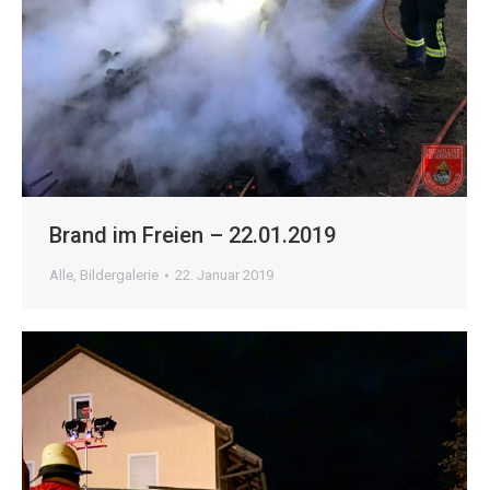
Brand im Freien – 22.01.2019
Alle
,
Bildergalerie
22. Januar 2019