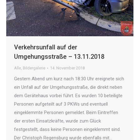
Verkehrsunfall auf der
Umgehungsstraße – 13.11.2018
Alle
,
Bildergalerie
14. November 2018
Gestern Abend um kurz nach 18:30 Uhr ereignete sich
ein Unfall auf der Umgehungsstraße, die direkt neben
dem Gerätehaus vorbei führt. Es wurden 10 beteiligte
Personen aufgeteilt auf 3 PKWs und eventuell
eingeklemmte Personen gemeldet. Beim Eintreffen
der ersten Einsatzkräfte, wurde zum Glück
festgestellt, dass keine Personen eingeklemmt sind.
Der Christoph Regensburg wurde ebenfalls mit…