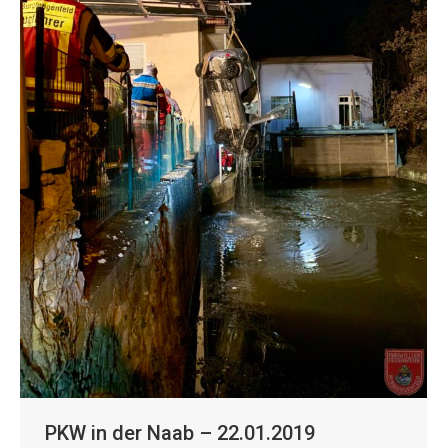
PKW in der Naab – 22.01.2019