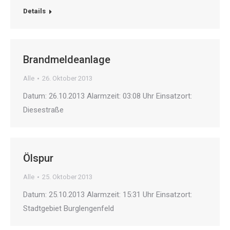
Details
Brandmeldeanlage
Alle
26. Oktober 2013
Datum: 26.10.2013 Alarmzeit: 03:08 Uhr Einsatzort:
Diesestraße
Ölspur
Alle
25. Oktober 2013
Datum: 25.10.2013 Alarmzeit: 15:31 Uhr Einsatzort:
Stadtgebiet Burglengenfeld