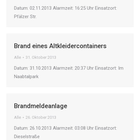
Datum: 02.11.2013 Alarmzeit: 16:25 Uhr Einsatzort:
Pfälzer Str.
Brand eines Altkleidercontainers
Alle
31. Oktober 2013
Datum: 31.10.2013 Alarmzeit: 20:37 Uhr Einsatzort: Im
Naabtalpark
Brandmeldeanlage
Alle
26. Oktober 2013
Datum: 26.10.2013 Alarmzeit: 03:08 Uhr Einsatzort:
Dieselstraße