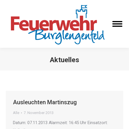
Aktuelles
Sie befinden sich hier:
Ausleuchten Martinszug
Alle
7. November 2013
Datum: 07.11.2013 Alarmzeit: 16:45 Uhr Einsatzort: