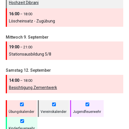
Hochzeit Dibrani
16:00
– 18:00
Löscheinsatz - Zugübung
Mittwoch
9.
September
19:00
– 21:00
Stationsausbildung 5/
8
Samstag
12.
September
14:00
– 18:00
Besichtigung Zementwerk
Übungskalender
Vereinskalender
Jugendfeuerwehr
Kinderfeuerwehr