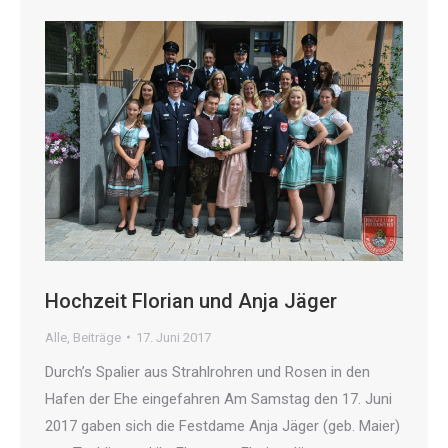
Hochzeit Florian und Anja Jäger
Alle
,
Beiträge
17. Juni 2017
Durch’s Spalier aus Strahlrohren und Rosen in den
Hafen der Ehe eingefahren Am Samstag den 17. Juni
2017 gaben sich die Festdame Anja Jäger (geb. Maier)