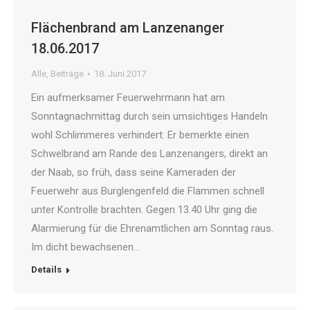
Flächenbrand am Lanzenanger
18.06.2017
Alle
,
Beiträge
18. Juni 2017
Ein aufmerksamer Feuerwehrmann hat am
Sonntagnachmittag durch sein umsichtiges Handeln
wohl Schlimmeres verhindert: Er bemerkte einen
Schwelbrand am Rande des Lanzenangers, direkt an
der Naab, so früh, dass seine Kameraden der
Feuerwehr aus Burglengenfeld die Flammen schnell
unter Kontrolle brachten. Gegen 13.40 Uhr ging die
Alarmierung für die Ehrenamtlichen am Sonntag raus.
Im dicht bewachsenen…
Details