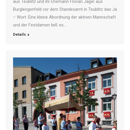
aus Teublitz und ihr Ehemann Florian Jäger aus
Burglengenfeld vor dem Standesamt in Teublitz das Ja
– Wort. Eine kleine Abordnung der aktiven Mannschaft
und der Festdamen ließ es…
Details