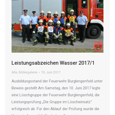
Leistungsabzeichen Wasser 2017/1
Alle
,
Bildergalerie
10. Juni 2017
Ausbildungsstand der Feuerwehr Burglengenfeld unter
Beweis gestellt Am Samstag, den 10. Juni 2017 legte
eine Löschgruppe der Feuerwehr Burglengenfeld, die
Leistungsprüfung „Die Gruppe im Löscheinsatz“
erfolgreich ab. Für den Ablauf der Prüfung wurde die