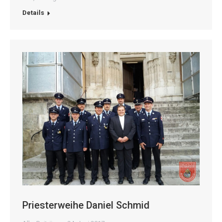
Details
Priesterweihe Daniel Schmid