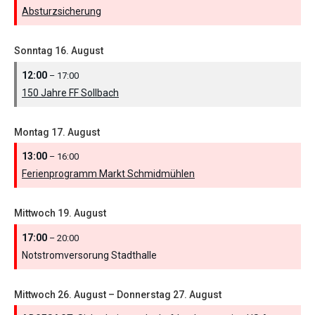
Absturzsicherung
Sonntag
16.
August
12:00
– 17:00
150 Jahre FF Sollbach
Montag
17.
August
13:00
– 16:00
Ferienprogramm Markt Schmidmühlen
Mittwoch
19.
August
17:00
– 20:00
Notstromversorung Stadthalle
Mittwoch
26.
August
–
Donnerstag
27.
August