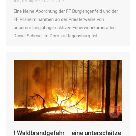
Alle
,
Beiträge
24. Juni 2017
Eine kleine Abordnung der FF Burglengenfeld und der
FF Pilsheim nahmen an der Priesterweihe von
unserem langjährigen aktiven Feuerwehrkameraden
Daniel Schmid, im Dom zu Regensburg teil.
! Waldbrandgefahr – eine unterschätze