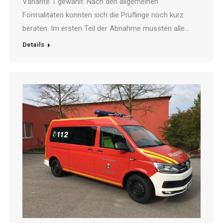
Variante 1 gewählt. Nach den allgemeinen
Formalitäten konnten sich die Prüflinge noch kurz
beraten. Im ersten Teil der Abnahme mussten alle…
Details