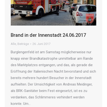
Brand in der Innenstadt 24.06.2017
Alle
,
Beiträge
26. Juni 2017
Burglengenfeld ist am Samstag möglicherweise nur
knapp einer Brandkatastrophe unmittelbar am Rande
des Marktplatzes entgangen, und das, als gerade die
Eröffnung der Italienischen Nacht bevorstand und sich
bereits mehrere hundert Besucher in der Innenstadt
aufhielten. Der Umsichtigkeit von Andreas Meidinger,
als BRK-Sanitäter beim Fest eingesetzt, ist es zu
verdanken, das Schlimmeres verhindert werden
konnte. Um…