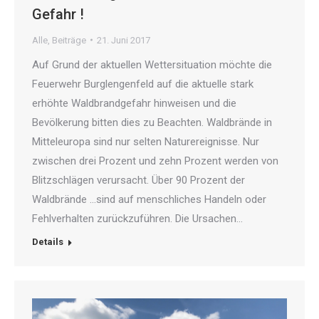
Gefahr !
Alle
,
Beiträge
21. Juni 2017
Auf Grund der aktuellen Wettersituation möchte die
Feuerwehr Burglengenfeld auf die aktuelle stark
erhöhte Waldbrandgefahr hinweisen und die
Bevölkerung bitten dies zu Beachten. Waldbrände in
Mitteleuropa sind nur selten Naturereignisse. Nur
zwischen drei Prozent und zehn Prozent werden von
Blitzschlägen verursacht. Über 90 Prozent der
Waldbrände …sind auf menschliches Handeln oder
Fehlverhalten zurückzuführen. Die Ursachen…
Details