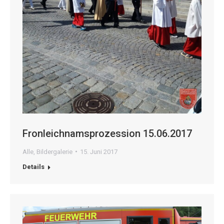
Fronleichnamsprozession 15.06.2017
Alle
,
Bildergalerie
15. Juni 2017
Details