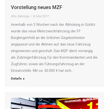
Vorstellung neues MZF
Alle
,
Beiträge
8. Mai 2017
Innerhalb von 3 Wochen nach der Abholung in Görlitz
wurde das neue Mehrzweckfahrzeug der FF
Burglengenfeld an die örtlichen Gegebenheiten
angepasst und die Aktiven auf das neue Fahrzeug
eingewiesen und geschult. Das MZF dient vorrangig
als Zubringerfahrzeug für den Kommandanten und die
Zugführer, sowie als Führungsfahrzeug an der
Einsatzstelle. Mit ca. 30.000 € hat sich…
Details