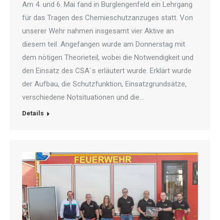
Am 4. und 6. Mai fand in Burglengenfeld ein Lehrgang
für das Tragen des Chemieschutzanzuges statt. Von
unserer Wehr nahmen insgesamt vier Aktive an
diesem teil. Angefangen wurde am Donnerstag mit
dem nötigen Theorieteil, wobei die Notwendigkeit und
den Einsatz des CSA´s erläutert wurde. Erklärt wurde
der Aufbau, die Schutzfunktion, Einsatzgrundsätze,
verschiedene Notsituationen und die…
Details