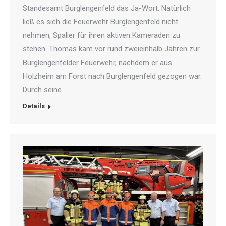
Standesamt Burglengenfeld das Ja-Wort. Natürlich
ließ es sich die Feuerwehr Burglengenfeld nicht
nehmen, Spalier für ihren aktiven Kameraden zu
stehen. Thomas kam vor rund zweieinhalb Jahren zur
Burglengenfelder Feuerwehr, nachdem er aus
Holzheim am Forst nach Burglengenfeld gezogen war.
Durch seine…
Details