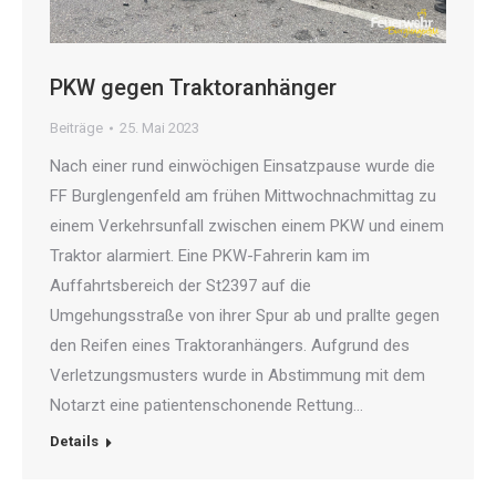
PKW gegen Traktoranhänger
Beiträge
25. Mai 2023
Nach einer rund einwöchigen Einsatzpause wurde die
FF Burglengenfeld am frühen Mittwochnachmittag zu
einem Verkehrsunfall zwischen einem PKW und einem
Traktor alarmiert. Eine PKW-Fahrerin kam im
Auffahrtsbereich der St2397 auf die
Umgehungsstraße von ihrer Spur ab und prallte gegen
den Reifen eines Traktoranhängers. Aufgrund des
Verletzungsmusters wurde in Abstimmung mit dem
Notarzt eine patientenschonende Rettung…
Details