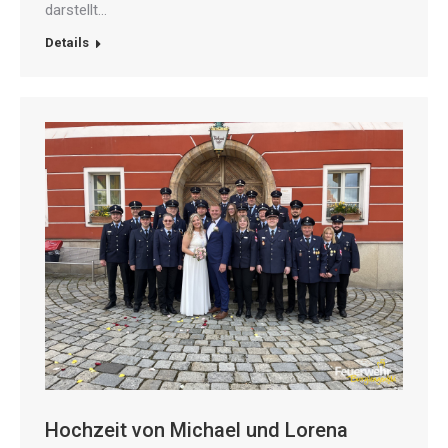
darstellt…
Details
Hochzeit von Michael und Lorena