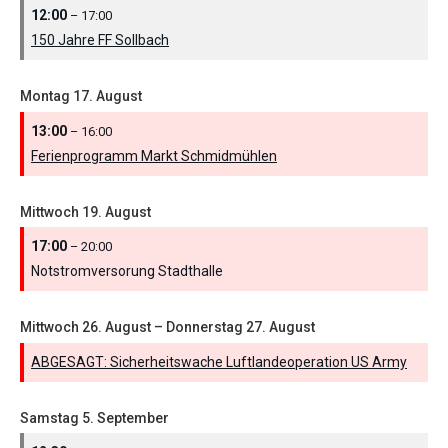
12:00
– 17:00
150 Jahre FF Sollbach
Montag
17.
August
13:00
– 16:00
Ferienprogramm Markt Schmidmühlen
Mittwoch
19.
August
17:00
– 20:00
Notstromversorung Stadthalle
Mittwoch
26.
August
–
Donnerstag
27.
August
ABGESAGT: Sicherheitswache Luftlandeoperation US Army
Samstag
5.
September