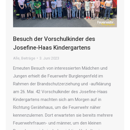
Besuch der Vorschulkinder des
Josefine-Haas Kindergartens
Alle
,
Beiträge
3. Juni 2023
Erneuten Besuch von interessierten Mädchen und
Jungen erhielt die Feuerwehr Burglengenfeld im
Rahmen der Brandschutzerziehung und -aufklärung
am 26. Mai. 42 Vorschulkinder des Josefine-Haas
Kindergartens machten sich am Morgen auf in
Richtung Gerätehaus, um die Feuerwehr näher
kennenzulernen. Dort erwarteten sie bereits mehrere
Feuerwehrfrauen- und männer, um den kleinen