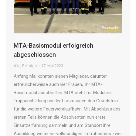
MTA-Basismodul erfolgreich
abgeschlossen
Alle
,
Beiträge
17. Mai 2023
Anfang Mai konnten sieben Mitglieder, darunter
erfreulicherweise auch vier Frauen, ihr MTA-
Basismodul abschließen. MTA steht für Modulare
Truppausbildung und legt sozusagen den Grundstein
für die weitere Feuerwehrlaufbahn. Mit Abschluss des
ersten Teils können die Absolventen nun erste
Einsatzerfahrung sammeln und am Standort ihre
Ausbildung weiter vervollständigen. In frühestens zwei