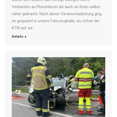
Verbandes an Plüschtieren als auch an ihnen selbst
näher gebracht. Nach dieser Veranschaulichung ging
es gespannt in unsere Fahrzeughalle, wo schon der
KTW auf sie…
Details