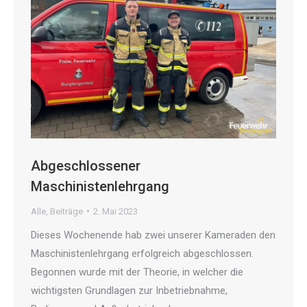
Abgeschlossener
Maschinistenlehrgang
Alle
,
Beiträge
2. Mai 2023
Dieses Wochenende hab zwei unserer Kameraden den
Maschinistenlehrgang erfolgreich abgeschlossen.
Begonnen wurde mit der Theorie, in welcher die
wichtigsten Grundlagen zur Inbetriebnahme,