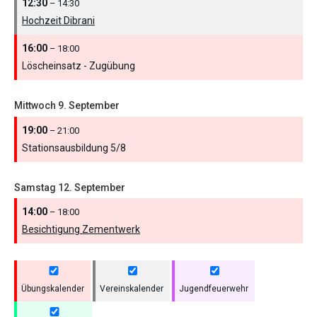
12:30
– 14:30
Hochzeit Dibrani
16:00
– 18:00
Löscheinsatz - Zugübung
Mittwoch
9.
September
19:00
– 21:00
Stationsausbildung 5/
8
Samstag
12.
September
14:00
– 18:00
Besichtigung Zementwerk
Übungskalender
Vereinskalender
Jugendfeuerwehr