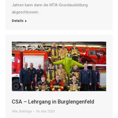
Jahren kann dann die MTA-Grundausbildung
abgeschlossen…
Details
CSA – Lehrgang in Burglengenfeld
Alle
,
Beiträge
16. Mai 2023