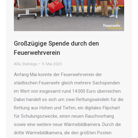
Großzügige Spende durch den
Feuerwehrverein
Alle
,
Beiträge
9. Mai 2023
Anfang Mai konnte der Feuerwehrverein der
städtischen Feuerwehr gleich mehrere Sachspenden
im Wert von insgesamt rund 14.000 Euro überreichen.
Dabei handelt es sich um zwei Rettungswindeln für die
Rettung aus Höhen und Tiefen, ein digitales Flipchart
für Schulungszwecke, einen neuen Rauchvorhang
sowie eine weitere neue Wärmebildkamera. Durch die
dritte Wärmebildkamera, die den größten Posten