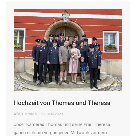
Hochzeit von Thomas und Theresa
Alle
,
Beiträge
22. Mai 2023
Unser Kamerad Thomas und seine Frau Theresa
gaben sich am vergangenen Mittwoch vor dem