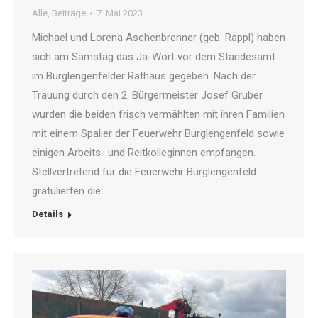
Alle
,
Beiträge
7. Mai 2023
Michael und Lorena Aschenbrenner (geb. Rappl) haben
sich am Samstag das Ja-Wort vor dem Standesamt
im Burglengenfelder Rathaus gegeben. Nach der
Trauung durch den 2. Bürgermeister Josef Gruber
wurden die beiden frisch vermählten mit ihren Familien
mit einem Spalier der Feuerwehr Burglengenfeld sowie
einigen Arbeits- und Reitkolleginnen empfangen.
Stellvertretend für die Feuerwehr Burglengenfeld
gratulierten die…
Details