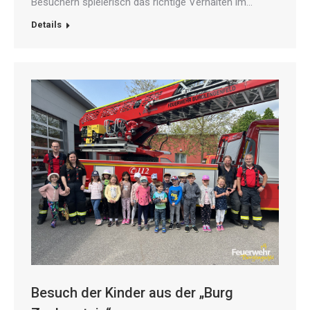
Besuchern spielerisch das richtige Verhalten im…
Details
Besuch der Kinder aus der „Burg