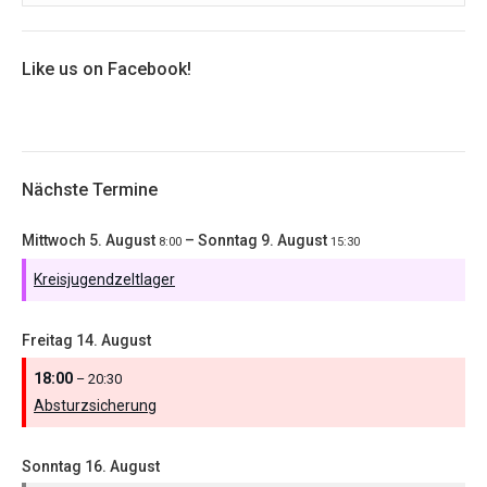
Like us on Facebook!
Nächste Termine
Mittwoch
5.
August
–
Sonntag
9.
August
8:00
15:30
Kreisjugendzeltlager
Freitag
14.
August
18:00
– 20:30
Absturzsicherung
Sonntag
16.
August