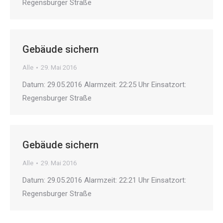
Regensburger Straße
Gebäude sichern
Alle
29. Mai 2016
Datum: 29.05.2016 Alarmzeit: 22:25 Uhr Einsatzort:
Regensburger Straße
Gebäude sichern
Alle
29. Mai 2016
Datum: 29.05.2016 Alarmzeit: 22:21 Uhr Einsatzort:
Regensburger Straße