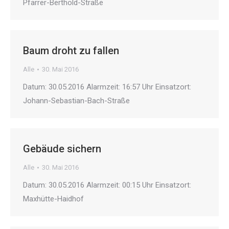
Pfarrer-Berthold-Straße
Baum droht zu fallen
Alle
30. Mai 2016
Datum: 30.05.2016 Alarmzeit: 16:57 Uhr Einsatzort:
Johann-Sebastian-Bach-Straße
Gebäude sichern
Alle
30. Mai 2016
Datum: 30.05.2016 Alarmzeit: 00:15 Uhr Einsatzort:
Maxhütte-Haidhof