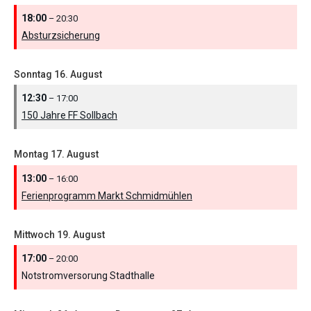
18:00
– 20:30
Absturzsicherung
Sonntag
16.
August
12:30
– 17:00
150 Jahre FF Sollbach
Montag
17.
August
13:00
– 16:00
Ferienprogramm Markt Schmidmühlen
Mittwoch
19.
August
17:00
– 20:00
Notstromversorung Stadthalle