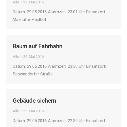
Alle
29. Mai 2016
Datum: 29.05.2016 Alarmzeit: 23:01 Uhr Einsatzort:
Maxhütte-Haidhof
Baum auf Fahrbahn
Alle
29. Mai 2016
Datum: 29.05.2016 Alarmzeit: 23:30 Uhr Einsatzort:
Schwandorfer Straße
Gebäude sichern
Alle
29. Mai 2016
Datum: 29.05.2016 Alarmzeit: 22:30 Uhr Einsatzort: