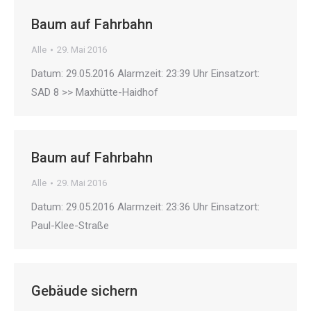
Baum auf Fahrbahn
Alle
29. Mai 2016
Datum: 29.05.2016 Alarmzeit: 23:39 Uhr Einsatzort:
SAD 8 >> Maxhütte-Haidhof
Baum auf Fahrbahn
Alle
29. Mai 2016
Datum: 29.05.2016 Alarmzeit: 23:36 Uhr Einsatzort:
Paul-Klee-Straße
Gebäude sichern