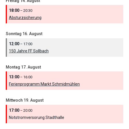
Freitag
14.
August
18:00
– 20:30
Absturzsicherung
Sonntag
16.
August
12:00
– 17:00
150 Jahre FF Sollbach
Montag
17.
August
13:00
– 16:00
Ferienprogramm Markt Schmidmühlen
Mittwoch
19.
August
17:00
– 20:00
Notstromversorung Stadthalle