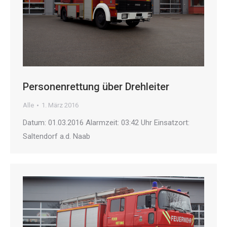
Personenrettung über Drehleiter
Alle
1. März 2016
Datum: 01.03.2016 Alarmzeit: 03:42 Uhr Einsatzort:
Saltendorf a.d. Naab