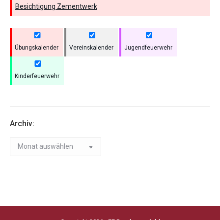
Besichtigung Zementwerk
Übungskalender
Vereinskalender
Jugendfeuerwehr
Kinderfeuerwehr
Archiv:
Archiv: