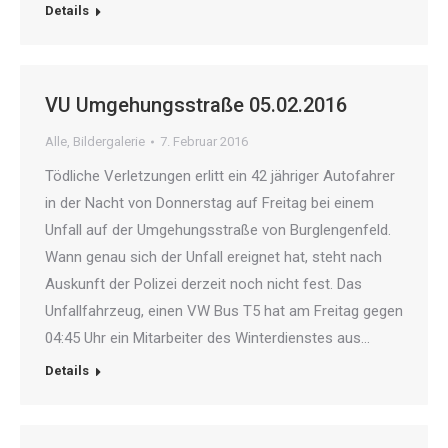
Details
VU Umgehungsstraße 05.02.2016
Alle
,
Bildergalerie
7. Februar 2016
Tödliche Verletzungen erlitt ein 42 jähriger Autofahrer
in der Nacht von Donnerstag auf Freitag bei einem
Unfall auf der Umgehungsstraße von Burglengenfeld.
Wann genau sich der Unfall ereignet hat, steht nach
Auskunft der Polizei derzeit noch nicht fest. Das
Unfallfahrzeug, einen VW Bus T5 hat am Freitag gegen
04:45 Uhr ein Mitarbeiter des Winterdienstes aus…
Details