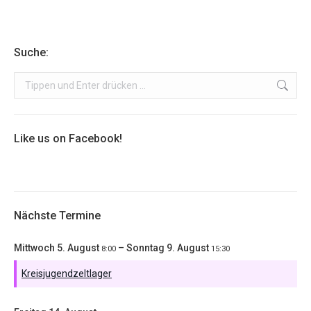
Suche:
Search:
Like us on Facebook!
Nächste Termine
Mittwoch
5.
August
–
Sonntag
9.
August
8:00
15:30
Kreisjugendzeltlager