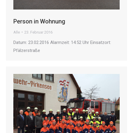
Person in Wohnung
Alle
23. Februar 2016
Datum: 23.02.2016 Alarmzeit: 14:52 Uhr Einsatzort:
Pfälzerstraße