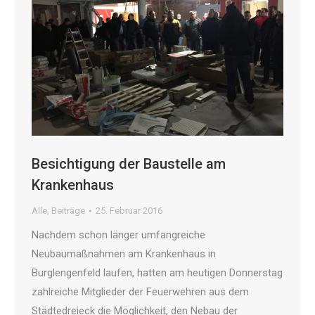
Besichtigung der Baustelle am
Krankenhaus
Alle
,
Beiträge
25. Februar 2016
Nachdem schon länger umfangreiche
Neubaumaßnahmen am Krankenhaus in
Burglengenfeld laufen, hatten am heutigen Donnerstag
zahlreiche Mitglieder der Feuerwehren aus dem
Städtedreieck die Möglichkeit, den Nebau der