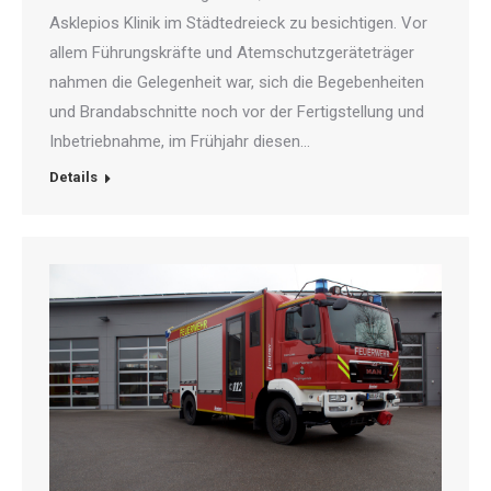
Asklepios Klinik im Städtedreieck zu besichtigen. Vor
allem Führungskräfte und Atemschutzgeräteträger
nahmen die Gelegenheit war, sich die Begebenheiten
und Brandabschnitte noch vor der Fertigstellung und
Inbetriebnahme, im Frühjahr diesen…
Details