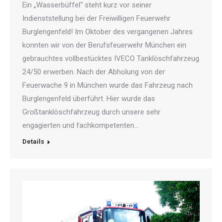
Ein „Wasserbüffel“ steht kurz vor seiner
Indienststellung bei der Freiwilligen Feuerwehr
Burglengenfeld! Im Oktober des vergangenen Jahres
konnten wir von der Berufsfeuerwehr München ein
gebrauchtes vollbestücktes IVECO Tanklöschfahrzeug
24/50 erwerben. Nach der Abholung von der
Feuerwache 9 in München wurde das Fahrzeug nach
Burglengenfeld überführt. Hier wurde das
Großtanklöschfahrzeug durch unsere sehr
engagierten und fachkompetenten…
Details