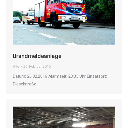
Brandmeldeanlage
Alle
26. Februar 2016
Datum: 26.02.2016 Alarmzeit: 23:05 Uhr Einsatzort:
Dieselstraße