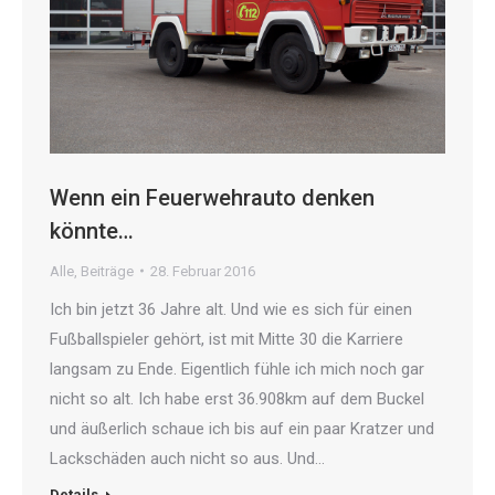
Wenn ein Feuerwehrauto denken
könnte…
Alle
,
Beiträge
28. Februar 2016
Ich bin jetzt 36 Jahre alt. Und wie es sich für einen
Fußballspieler gehört, ist mit Mitte 30 die Karriere
langsam zu Ende. Eigentlich fühle ich mich noch gar
nicht so alt. Ich habe erst 36.908km auf dem Buckel
und äußerlich schaue ich bis auf ein paar Kratzer und
Lackschäden auch nicht so aus. Und…
Details