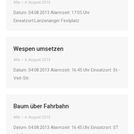
Alle
4. August 2013
Datum: 04.08.2013 Alarmzeit: 17:05 Uhr
Einsatzort:Lanzenanger Festplatz
Wespen umsetzen
Alle
4. August 2013
Datum: 04.08.2013 Alarmzeit: 16:45 Uhr Einsatzort: St.-
Veit-Str.
Baum über Fahrbahn
Alle
4. August 2013
Datum: 04.08.2013 Alarmzeit: 16:45 Uhr Einsatzort: ST