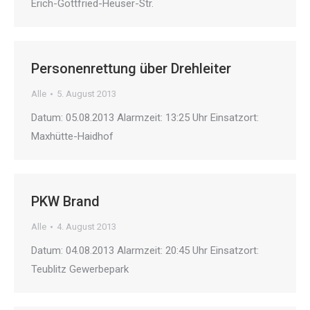
Erich-Gottfried-Heuser-Str.
Personenrettung über Drehleiter
Alle
5. August 2013
Datum: 05.08.2013 Alarmzeit: 13:25 Uhr Einsatzort:
Maxhütte-Haidhof
PKW Brand
Alle
4. August 2013
Datum: 04.08.2013 Alarmzeit: 20:45 Uhr Einsatzort:
Teublitz Gewerbepark