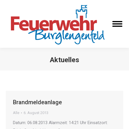
Aktuelles
Sie befinden sich hier:
Brandmeldeanlage
Alle
6. August 2013
Datum: 06.08.2013 Alarmzeit: 14:21 Uhr Einsatzort: