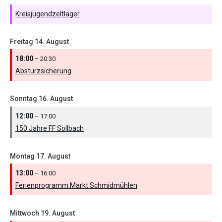
Kreisjugendzeltlager
Freitag
14.
August
18:00
– 20:30
Absturzsicherung
Sonntag
16.
August
12:00
– 17:00
150 Jahre FF Sollbach
Montag
17.
August
13:00
– 16:00
Ferienprogramm Markt Schmidmühlen
Mittwoch
19.
August