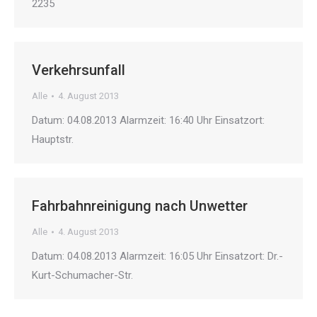
2235
Verkehrsunfall
Alle
4. August 2013
Datum: 04.08.2013 Alarmzeit: 16:40 Uhr Einsatzort:
Hauptstr.
Fahrbahnreinigung nach Unwetter
Alle
4. August 2013
Datum: 04.08.2013 Alarmzeit: 16:05 Uhr Einsatzort: Dr.-
Kurt-Schumacher-Str.