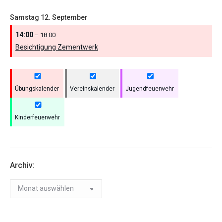
Samstag
12.
September
14:00
– 18:00
Besichtigung Zementwerk
Übungskalender
Vereinskalender
Jugendfeuerwehr
Kinderfeuerwehr
Archiv:
Archiv: