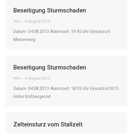
Beseitigung Sturmschaden
Alle
4. August 2013
Datum: 04.08.2013 Alarmzeit: 19:45 Uhr Einsatzort:
Meisenweg
Beseitigung Sturmschaden
Alle
4. August 2013
Datum: 04.08.2013 Alarmzeit: 18:35 Uhr Einsatzort:B15
Höhe Roßbergeröd
Zelteinsturz vom Stallzelt