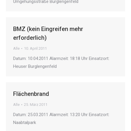
Umgehungsstraße Burglengenfeld
BMZ (kein Eingreifen mehr
erforderlich)
Alle
10. April 2011
Datum: 10.04.2011 Alarmzeit: 18:18 Uhr Einsatzort:
Heuser Burglengenfeld
Flächenbrand
Alle
25. März 2011
Datum: 25.03.2011 Alarmzeit: 13:20 Uhr Einsatzort:
Naabtalpark