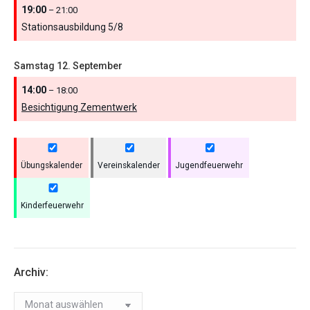
19:00
– 21:00
Stationsausbildung 5/
8
Samstag
12.
September
14:00
– 18:00
Besichtigung Zementwerk
Übungskalender
Vereinskalender
Jugendfeuerwehr
Kinderfeuerwehr
Archiv:
Archiv: