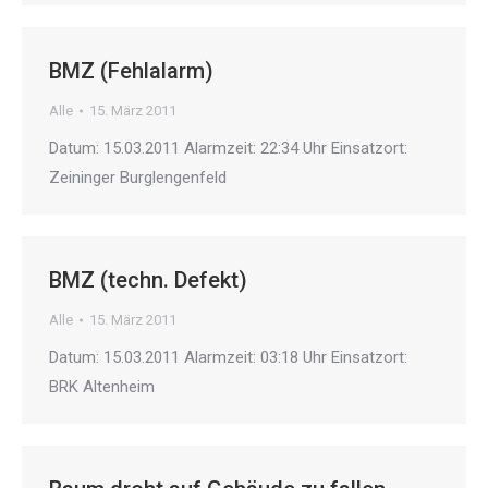
BMZ (Fehlalarm)
Alle
15. März 2011
Datum: 15.03.2011 Alarmzeit: 22:34 Uhr Einsatzort:
Zeininger Burglengenfeld
BMZ (techn. Defekt)
Alle
15. März 2011
Datum: 15.03.2011 Alarmzeit: 03:18 Uhr Einsatzort:
BRK Altenheim