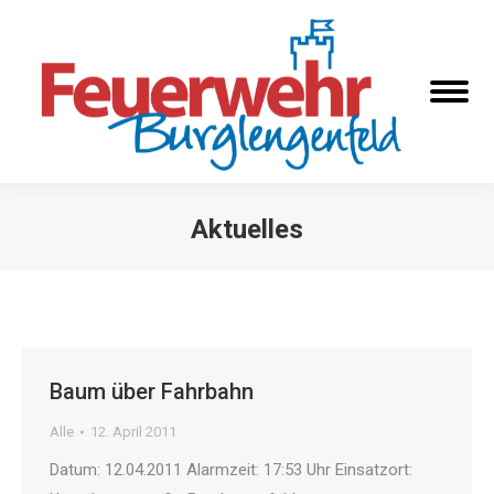
Aktuelles
Sie befinden sich hier:
Baum über Fahrbahn
Alle
12. April 2011
Datum: 12.04.2011 Alarmzeit: 17:53 Uhr Einsatzort: