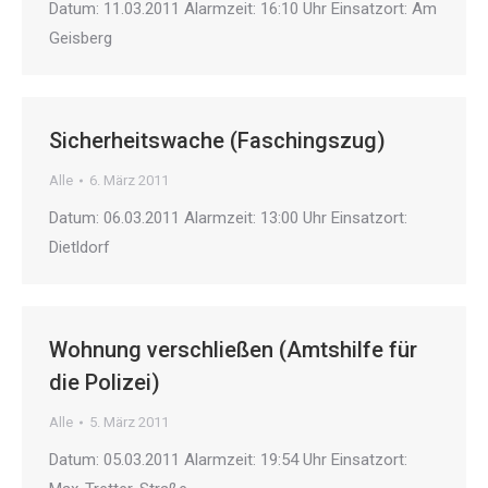
Datum: 11.03.2011 Alarmzeit: 16:10 Uhr Einsatzort: Am
Geisberg
Sicherheitswache (Faschingszug)
Alle
6. März 2011
Datum: 06.03.2011 Alarmzeit: 13:00 Uhr Einsatzort:
Dietldorf
Wohnung verschließen (Amtshilfe für
die Polizei)
Alle
5. März 2011
Datum: 05.03.2011 Alarmzeit: 19:54 Uhr Einsatzort: