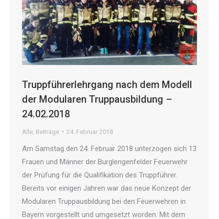
Truppführerlehrgang nach dem Modell
der Modularen Truppausbildung –
24.02.2018
Alle
,
Beiträge
24. Februar 2018
Am Samstag den 24. Februar 2018 unterzogen sich 13
Frauen und Männer der Burglengenfelder Feuerwehr
der Prüfung für die Qualifikation des Truppführer.
Bereits vor einigen Jahren war das neue Konzept der
Modularen Truppausbildung bei den Feuerwehren in
Bayern vorgestellt und umgesetzt worden. Mit dem