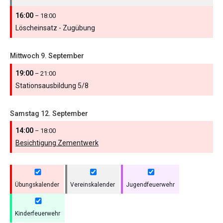
16:00
– 18:00
Löscheinsatz - Zugübung
Mittwoch
9.
September
19:00
– 21:00
Stationsausbildung 5/
8
Samstag
12.
September
14:00
– 18:00
Besichtigung Zementwerk
Übungskalender
Vereinskalender
Jugendfeuerwehr
Kinderfeuerwehr