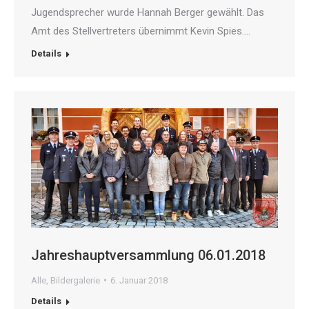
Jugendsprecher wurde Hannah Berger gewählt. Das
Amt des Stellvertreters übernimmt Kevin Spies.…
Details
Jahreshauptversammlung 06.01.2018
Alle
,
Bildergalerie
6. Januar 2018
Details