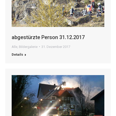
abgestürzte Person 31.12.2017
Alle
,
Bildergalerie
31. Dezember 2017
Details