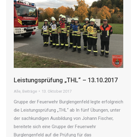
Leistungsprüfung „THL“ – 13.10.2017
Alle
,
Beiträge
13. Oktober 2017
Gruppe der Feuerwehr Burglengenfeld legte erfolgreich
die Leistungsprüfung „THL“ ab In fünf Übungen, unter
der sachkundigen Ausbildung von Johann Fischer,
bereitete sich eine Gruppe der Feuerwehr
Burglengenfeld auf die Prüfung für das