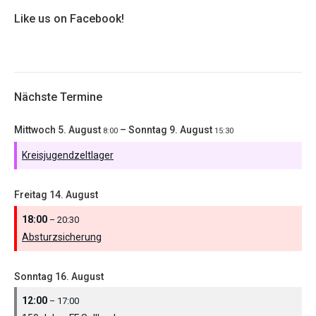
Like us on Facebook!
Nächste Termine
Mittwoch
5.
August
–
Sonntag
9.
August
8:00
15:30
Kreisjugendzeltlager
Freitag
14.
August
18:00
– 20:30
Absturzsicherung
Sonntag
16.
August
12:00
– 17:00