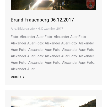
Brand Frauenberg 06.12.2017
Alle
,
Bildergalerie
6. Dezember 2017
Foto: Alexander Auer Foto: Alexander Auer Foto:
Alexander Auer Foto: Alexander Auer Foto: Alexander
Auer Foto: Alexander Auer Foto: Alexander Auer Foto:
Alexander Auer Foto: Alexander Auer Foto: Alexander
Auer Foto: Alexander Auer Foto: Alexander Auer Foto:
Alexander Auer
Details