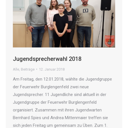
Jugendsprecherwahl 2018
Alle
,
Beiträge
12. Januar 2018
Am Freitag, den 12.01.2018, wählte die Jugendgruppe
der Feuerwehr Burglengenfeld zwei neue
Jugendsprecher. 11 Jugendliche sind aktuell in der
Jugendgruppe der Feuerwehr Burglengenfeld
organisiert. Zusammen mit ihren Jugendwarten
Bernhard Spies und Andrea Mittenmaier treffen sie
sich jeden Freitag um gemeinsam zu Üben. Zum 1.