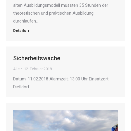
alten Ausbildungsmodell mussten 35 Stunden der
theoretischen und praktischen Ausbildung
durchlaufen…
Details
Sicherheitswache
Alle
12. Februar 2018
Datum: 11.02.2018 Alarmzeit: 13:00 Uhr Einsatzort:
Dietldorf