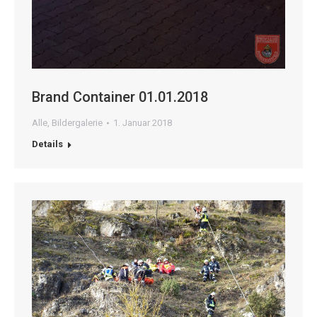
Brand Container 01.01.2018
Alle
,
Bildergalerie
1. Januar 2018
Details