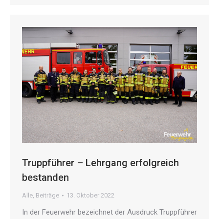
Truppführer – Lehrgang erfolgreich
bestanden
Alle
,
Beiträge
13. Oktober 2022
In der Feuerwehr bezeichnet der Ausdruck Truppführer