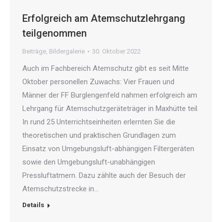
Erfolgreich am Atemschutzlehrgang
teilgenommen
Beiträge
,
Bildergalerie
30. Oktober 2022
Auch im Fachbereich Atemschutz gibt es seit Mitte
Oktober personellen Zuwachs: Vier Frauen und
Männer der FF Burglengenfeld nahmen erfolgreich am
Lehrgang für Atemschutzgeräteträger in Maxhütte teil.
In rund 25 Unterrichtseinheiten erlernten Sie die
theoretischen und praktischen Grundlagen zum
Einsatz von Umgebungsluft-abhängigen Filtergeräten
sowie den Umgebungsluft-unabhängigen
Pressluftatmern. Dazu zählte auch der Besuch der
Atemschutzstrecke in…
Details