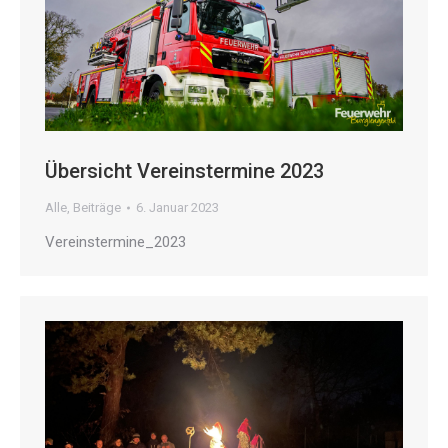
Übersicht Vereinstermine 2023
Alle
,
Beiträge
6. Januar 2023
Vereinstermine_2023