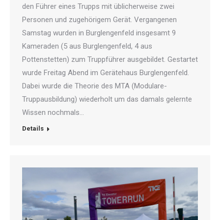
den Führer eines Trupps mit üblicherweise zwei
Personen und zugehörigem Gerät. Vergangenen
Samstag wurden in Burglengenfeld insgesamt 9
Kameraden (5 aus Burglengenfeld, 4 aus
Pottenstetten) zum Truppführer ausgebildet. Gestartet
wurde Freitag Abend im Gerätehaus Burglengenfeld.
Dabei wurde die Theorie des MTA (Modulare-
Truppausbildung) wiederholt um das damals gelernte
Wissen nochmals…
Details