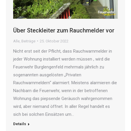
Über Steckleiter zum Rauchmelder vor
Alle
,
Beiträge
25. Oktober 2022
Nicht erst seit der Pflicht, dass Rauchwarnmelder in
jeder Wohnung installiert werden müssen , wird die
Feuerwehr Burglengenfeld mehrmals jährlich zu
sogenannten ausgelösten „Privaten
Rauchwarnmeldern“ alarmiert. Meistens alarmieren die
Nachbarn die Feuerwehr, wenn in der betroffenen
Wohnung das piepsende Geräusch wahrgenommen
wird, aber niemand öffnet. In aller Regel handelt es
sich bei solchen Einsätzen um…
Details