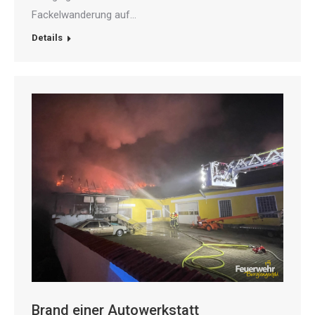
Fackelwanderung auf…
Details
Brand einer Autowerkstatt