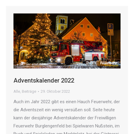
Adventskalender 2022
Alle
,
Beiträge
29. Oktober 2022
Auch im Jahr 2022 gibt es einen Hauch Feuerwehr, der
die Adventszeit ein wenig versüßen soll. Seite heute
kann der diesjährige Adventskalender der Freiwilligen
Feuerwehr Burglengenfeld bei Spielwaren Nußstein, im