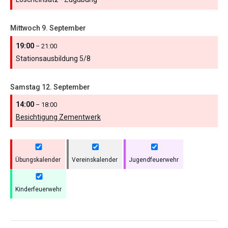
Mittwoch
9.
September
19:00
– 21:00
Stationsausbildung 5/
8
Samstag
12.
September
14:00
– 18:00
Besichtigung Zementwerk
Übungskalender
Vereinskalender
Jugendfeuerwehr
Kinderfeuerwehr