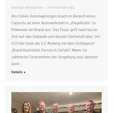
Beiträge
,
Bildergalerie
14. November 2022
Am frühen Sonntagmorgen brach im Bereich eines
Carports an einer Autowerkstatt in „Ziegelhütte“ zu
Pirkensee ein Brand aus. Das Feuer griff nach kurzer
Zeit auf das Gebäude und dessen Dachstuhl über. Um
4.25 Uhr löste die ILS Amberg mit dem Schlagwort
„Brand Dachstuhl, Person in Gefahr“ Alarm für
zahlreiche Feuerwehren der Umgebung aus, darunter
auch…
Details