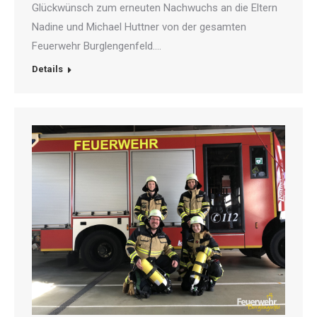
Glückwünsch zum erneuten Nachwuchs an die Eltern
Nadine und Michael Huttner von der gesamten
Feuerwehr Burglengenfeld.…
Details