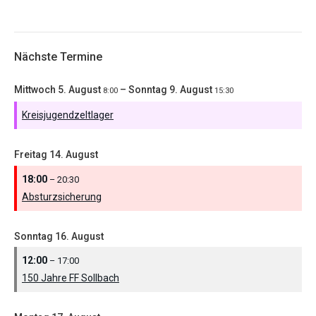
Nächste Termine
Mittwoch
5.
August
–
Sonntag
9.
August
8:00
15:30
Kreisjugendzeltlager
Freitag
14.
August
18:00
– 20:30
Absturzsicherung
Sonntag
16.
August
12:00
– 17:00
150 Jahre FF Sollbach