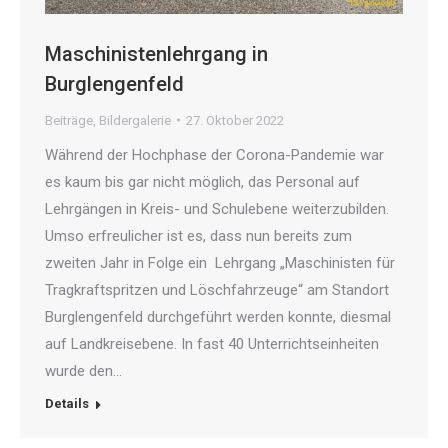
Maschinistenlehrgang in
Burglengenfeld
Beiträge
,
Bildergalerie
27. Oktober 2022
Während der Hochphase der Corona-Pandemie war
es kaum bis gar nicht möglich, das Personal auf
Lehrgängen in Kreis- und Schulebene weiterzubilden.
Umso erfreulicher ist es, dass nun bereits zum
zweiten Jahr in Folge ein Lehrgang „Maschinisten für
Tragkraftspritzen und Löschfahrzeuge“ am Standort
Burglengenfeld durchgeführt werden konnte, diesmal
auf Landkreisebene. In fast 40 Unterrichtseinheiten
wurde den…
Details