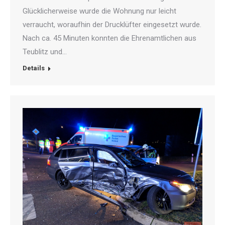
Glücklicherweise wurde die Wohnung nur leicht
verraucht, woraufhin der Drucklüfter eingesetzt wurde.
Nach ca. 45 Minuten konnten die Ehrenamtlichen aus
Teublitz und…
Details