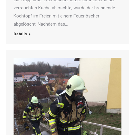
verrauchten Küche ablöschte, wurde der brennende
Kochtopf im Freien mit einem Feuerlöscher
abgelöscht. Nachdem das…
Details