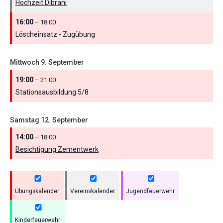
Hochzeit Dibrani
16:00
– 18:00
Löscheinsatz - Zugübung
Mittwoch
9.
September
19:00
– 21:00
Stationsausbildung 5/
8
Samstag
12.
September
14:00
– 18:00
Besichtigung Zementwerk
Übungskalender
Vereinskalender
Jugendfeuerwehr
Kinderfeuerwehr