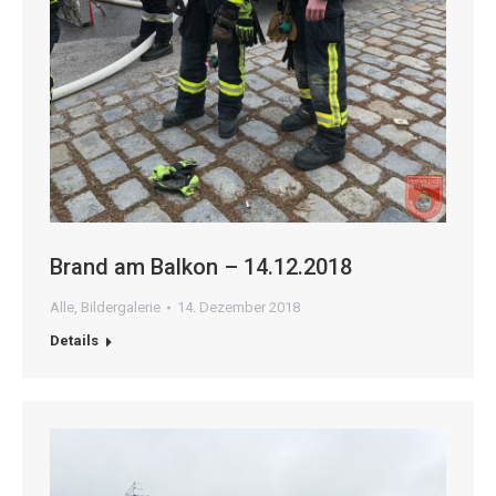
Brand am Balkon – 14.12.2018
Alle
,
Bildergalerie
14. Dezember 2018
Details