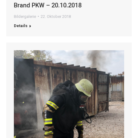
Brand PKW – 20.10.2018
Bildergalerie
22. Oktober 2018
Details