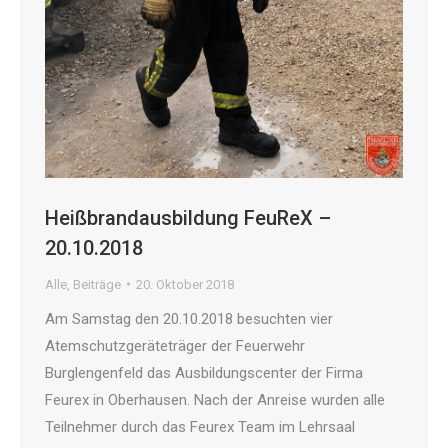
Heißbrandausbildung FeuReX –
20.10.2018
Alle
,
Beiträge
20. Oktober 2018
Am Samstag den 20.10.2018 besuchten vier
Atemschutzgeräteträger der Feuerwehr
Burglengenfeld das Ausbildungscenter der Firma
Feurex in Oberhausen. Nach der Anreise wurden alle
Teilnehmer durch das Feurex Team im Lehrsaal