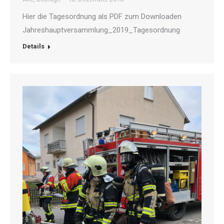
Hier die Tagesordnung als PDF zum Downloaden
Jahreshauptversammlung_2019_Tagesordnung
Details