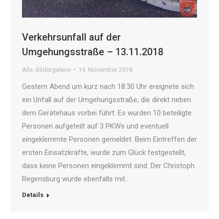
Verkehrsunfall auf der
Umgehungsstraße – 13.11.2018
Alle
,
Bildergalerie
14. November 2018
Gestern Abend um kurz nach 18:30 Uhr ereignete sich
ein Unfall auf der Umgehungsstraße, die direkt neben
dem Gerätehaus vorbei führt. Es wurden 10 beteiligte
Personen aufgeteilt auf 3 PKWs und eventuell
eingeklemmte Personen gemeldet. Beim Eintreffen der
ersten Einsatzkräfte, wurde zum Glück festgestellt,
dass keine Personen eingeklemmt sind. Der Christoph
Regensburg wurde ebenfalls mit…
Details