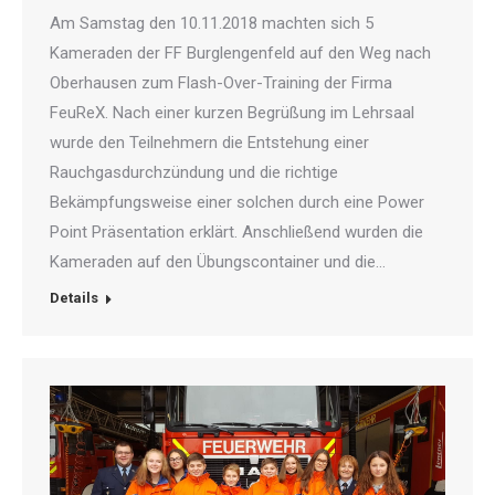
Am Samstag den 10.11.2018 machten sich 5
Kameraden der FF Burglengenfeld auf den Weg nach
Oberhausen zum Flash-Over-Training der Firma
FeuReX. Nach einer kurzen Begrüßung im Lehrsaal
wurde den Teilnehmern die Entstehung einer
Rauchgasdurchzündung und die richtige
Bekämpfungsweise einer solchen durch eine Power
Point Präsentation erklärt. Anschließend wurden die
Kameraden auf den Übungscontainer und die…
Details