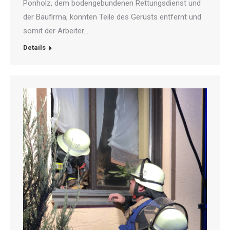
Ponholz, dem bodengebundenen Rettungsdienst und
der Baufirma, konnten Teile des Gerüsts entfernt und
somit der Arbeiter…
Details