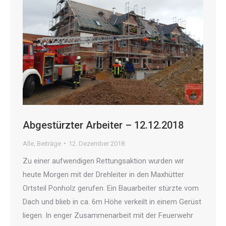
Abgestürzter Arbeiter – 12.12.2018
Alle
,
Beiträge
12. Dezember 2018
Zu einer aufwendigen Rettungsaktion wurden wir
heute Morgen mit der Drehleiter in den Maxhütter
Ortsteil Ponholz gerufen. Ein Bauarbeiter stürzte vom
Dach und blieb in ca. 6m Höhe verkeilt in einem Gerüst
liegen. In enger Zusammenarbeit mit der Feuerwehr