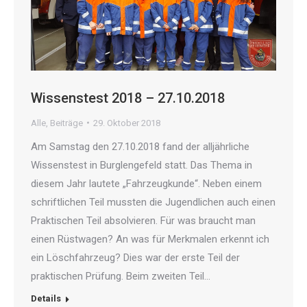
Wissenstest 2018 – 27.10.2018
Alle
,
Beiträge
29. Oktober 2018
Am Samstag den 27.10.2018 fand der alljährliche
Wissenstest in Burglengefeld statt. Das Thema in
diesem Jahr lautete „Fahrzeugkunde“. Neben einem
schriftlichen Teil mussten die Jugendlichen auch einen
Praktischen Teil absolvieren. Für was braucht man
einen Rüstwagen? An was für Merkmalen erkennt ich
ein Löschfahrzeug? Dies war der erste Teil der
praktischen Prüfung. Beim zweiten Teil…
Details