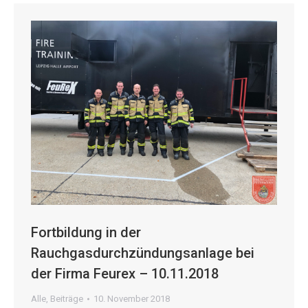
Fortbildung in der
Rauchgasdurchzündungsanlage bei
der Firma Feurex – 10.11.2018
Alle
,
Beiträge
10. November 2018