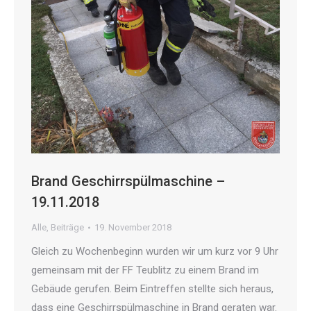
Brand Geschirrspülmaschine –
19.11.2018
Alle
,
Beiträge
19. November 2018
Gleich zu Wochenbeginn wurden wir um kurz vor 9 Uhr
gemeinsam mit der FF Teublitz zu einem Brand im
Gebäude gerufen. Beim Eintreffen stellte sich heraus,
dass eine Geschirrspülmaschine in Brand geraten war.