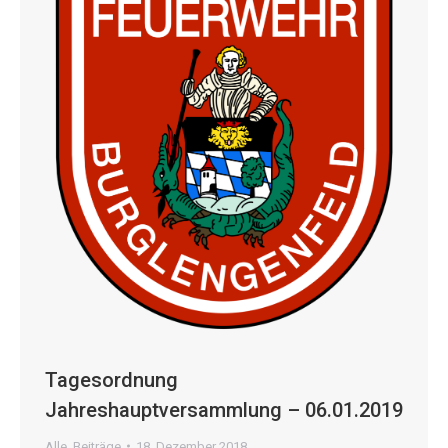
Tagesordnung
Jahreshauptversammlung – 06.01.2019
Alle
,
Beiträge
18. Dezember 2018