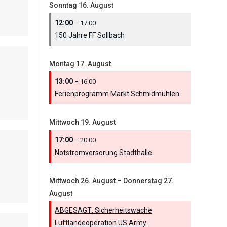
Sonntag
16.
August
12:00
– 17:00
150 Jahre FF Sollbach
Montag
17.
August
13:00
– 16:00
Ferienprogramm Markt Schmidmühlen
Mittwoch
19.
August
17:00
– 20:00
Notstromversorung Stadthalle
Mittwoch
26.
August
–
Donnerstag
27.
August
ABGESAGT: Sicherheitswache
Luftlandeoperation US Army