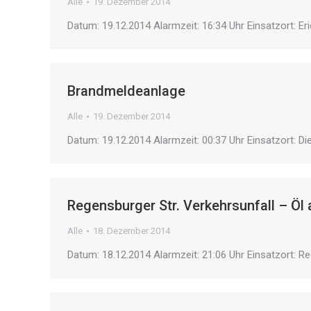
Alle
19. Dezember 2014
Datum: 19.12.2014 Alarmzeit: 16:34 Uhr Einsatzort: E
Brandmeldeanlage
Alle
19. Dezember 2014
Datum: 19.12.2014 Alarmzeit: 00:37 Uhr Einsatzort: Di
Regensburger Str. Verkehrsunfall – Öl 
Alle
18. Dezember 2014
Datum: 18.12.2014 Alarmzeit: 21:06 Uhr Einsatzort: R