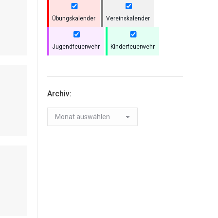
Übungskalender
Vereinskalender
Jugendfeuerwehr
Kinderfeuerwehr
Archiv:
Archiv: