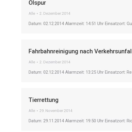
Ölspur
Alle
2. Dezember 2014
Datum: 02.12.2014 Alarmzeit: 14:51 Uhr Einsatzort: G
Fahrbahnreinigung nach Verkehrsunfal
Alle
2. Dezember 2014
Datum: 02.12.2014 Alarmzeit: 13:25 Uhr Einsatzort: R
Tierrettung
Alle
29. November 2014
Datum: 29.11.2014 Alarmzeit: 19:50 Uhr Einsatzort: R