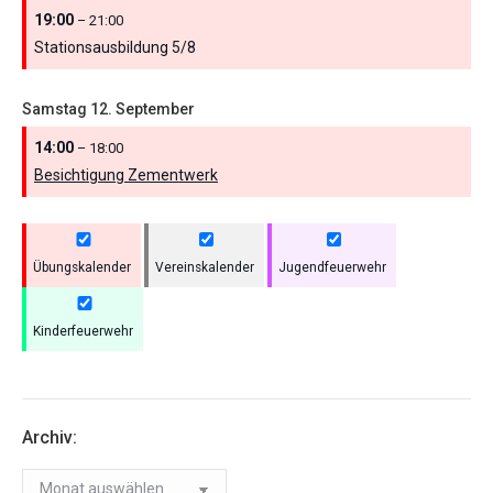
19:00
– 21:00
Stationsausbildung 5/
8
Samstag
12.
September
14:00
– 18:00
Besichtigung Zementwerk
Übungskalender
Vereinskalender
Jugendfeuerwehr
Kinderfeuerwehr
Archiv:
Archiv: