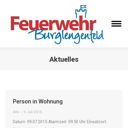
Aktuelles
Sie befinden sich hier:
Person in Wohnung
Alle
9. Juli 2015
Datum: 09.07.2015 Alarmzeit: 09:50 Uhr Einsatzort: