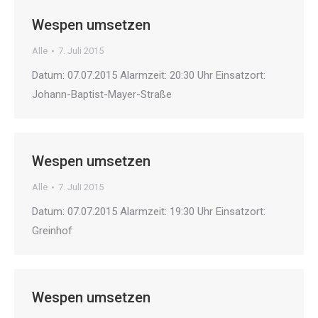
Wespen umsetzen
Alle
7. Juli 2015
Datum: 07.07.2015 Alarmzeit: 20:30 Uhr Einsatzort:
Johann-Baptist-Mayer-Straße
Wespen umsetzen
Alle
7. Juli 2015
Datum: 07.07.2015 Alarmzeit: 19:30 Uhr Einsatzort:
Greinhof
Wespen umsetzen