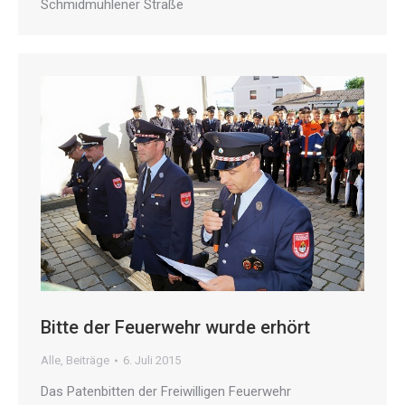
Schmidmühlener Straße
Bitte der Feuerwehr wurde erhört
Alle
,
Beiträge
6. Juli 2015
Das Patenbitten der Freiwilligen Feuerwehr