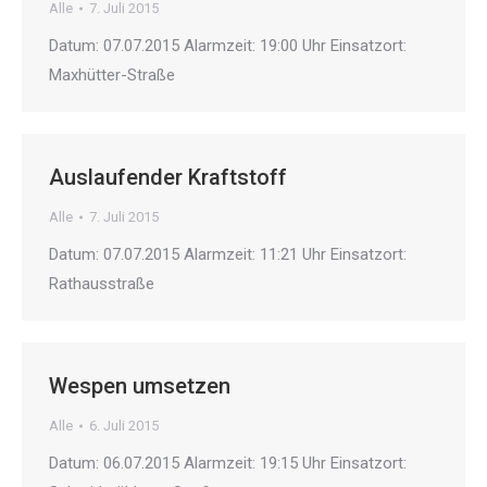
Alle
7. Juli 2015
Datum: 07.07.2015 Alarmzeit: 19:00 Uhr Einsatzort:
Maxhütter-Straße
Auslaufender Kraftstoff
Alle
7. Juli 2015
Datum: 07.07.2015 Alarmzeit: 11:21 Uhr Einsatzort:
Rathausstraße
Wespen umsetzen
Alle
6. Juli 2015
Datum: 06.07.2015 Alarmzeit: 19:15 Uhr Einsatzort: