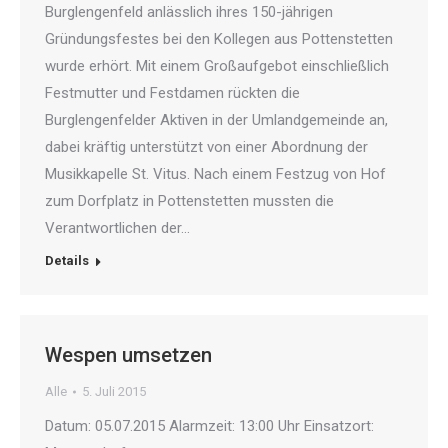
Burglengenfeld anlässlich ihres 150-jährigen
Gründungsfestes bei den Kollegen aus Pottenstetten
wurde erhört. Mit einem Großaufgebot einschließlich
Festmutter und Festdamen rückten die
Burglengenfelder Aktiven in der Umlandgemeinde an,
dabei kräftig unterstützt von einer Abordnung der
Musikkapelle St. Vitus. Nach einem Festzug von Hof
zum Dorfplatz in Pottenstetten mussten die
Verantwortlichen der…
Details
Wespen umsetzen
Alle
5. Juli 2015
Datum: 05.07.2015 Alarmzeit: 13:00 Uhr Einsatzort: