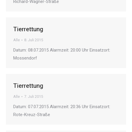
Richard-Wagner-Straße
Tierrettung
Alle
8. Juli 2015
Datum: 08.07.2015 Alarmzeit: 20:00 Uhr Einsatzort:
Mossendorf
Tierrettung
Alle
7. Juli 2015
Datum: 07.07.2015 Alarmzeit: 20:36 Uhr Einsatzort:
Rote-Kreuz-Straße