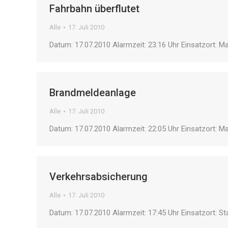
Fahrbahn überflutet
Alle
17. Juli 2010
Datum: 17.07.2010 Alarmzeit: 23:16 Uhr Einsatzort: M
Brandmeldeanlage
Alle
17. Juli 2010
Datum: 17.07.2010 Alarmzeit: 22:05 Uhr Einsatzort: Ma
Verkehrsabsicherung
Alle
17. Juli 2010
Datum: 17.07.2010 Alarmzeit: 17:45 Uhr Einsatzort: St