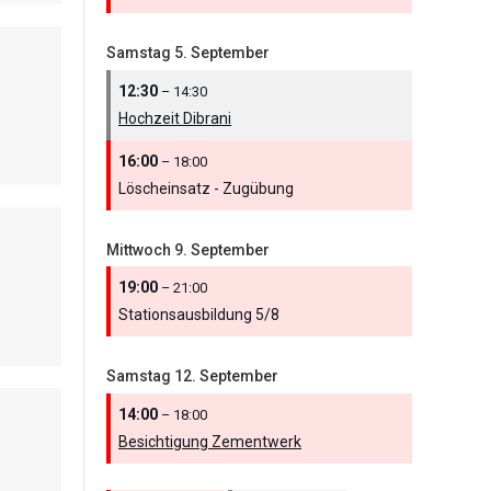
Samstag
5.
September
12:30
– 14:30
Hochzeit Dibrani
16:00
– 18:00
Löscheinsatz - Zugübung
Mittwoch
9.
September
19:00
– 21:00
Stationsausbildung 5/
8
Samstag
12.
September
14:00
– 18:00
Besichtigung Zementwerk