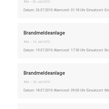
Alle
26. Juli 2010
Datum: 26.07.2010 Alarmzeit: 01:18 Uhr Einsatzort: E
Brandmeldeanlage
Alle
19. Juli 2010
Datum: 19.07.2010 Alarmzeit: 17:50 Uhr Einsatzort: Br
Brandmeldeanlage
Alle
18. Juli 2010
Datum: 18.07.2010 Alarmzeit: 09:00 Uhr Einsatzort: Ma