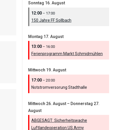
Sonntag
16.
August
12:00
– 17:00
150 Jahre FF Sollbach
Montag
17.
August
13:00
– 16:00
Ferienprogramm Markt Schmidmühlen
Mittwoch
19.
August
17:00
– 20:00
Notstromversorung Stadthalle
Mittwoch
26.
August
–
Donnerstag
27.
August
ABGESAGT: Sicherheitswache
Luftlandeoperation US Army