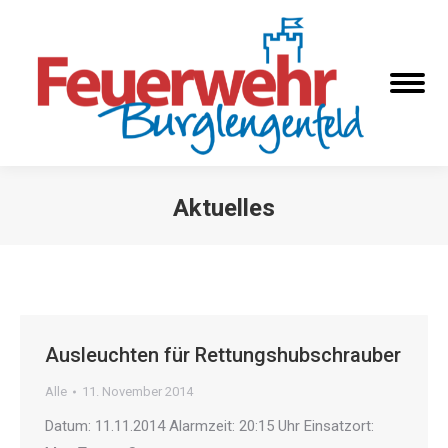
Aktuelles
Sie befinden sich hier:
Ausleuchten für Rettungshubschrauber
Alle
11. November 2014
Datum: 11.11.2014 Alarmzeit: 20:15 Uhr Einsatzort: