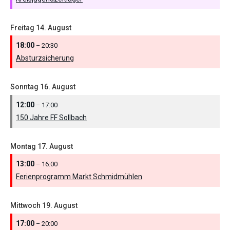
Freitag
14.
August
18:00
– 20:30
Absturzsicherung
Sonntag
16.
August
12:00
– 17:00
150 Jahre FF Sollbach
Montag
17.
August
13:00
– 16:00
Ferienprogramm Markt Schmidmühlen
Mittwoch
19.
August
17:00
– 20:00