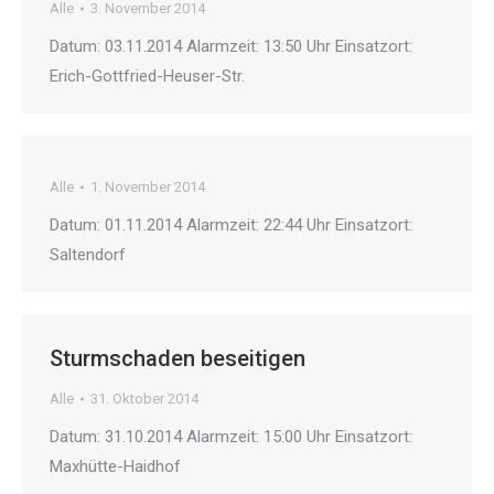
Alle
3. November 2014
Datum: 03.11.2014 Alarmzeit: 13:50 Uhr Einsatzort:
Erich-Gottfried-Heuser-Str.
Alle
1. November 2014
Datum: 01.11.2014 Alarmzeit: 22:44 Uhr Einsatzort:
Saltendorf
Sturmschaden beseitigen
Alle
31. Oktober 2014
Datum: 31.10.2014 Alarmzeit: 15:00 Uhr Einsatzort:
Maxhütte-Haidhof