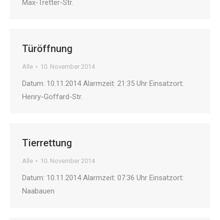
Max-Tretter-Str.
Türöffnung
Alle
10. November 2014
Datum: 10.11.2014 Alarmzeit: 21:35 Uhr Einsatzort:
Henry-Goffard-Str.
Tierrettung
Alle
10. November 2014
Datum: 10.11.2014 Alarmzeit: 07:36 Uhr Einsatzort:
Naabauen