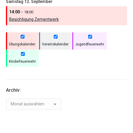
Samstag
12.
September
14:00
– 18:00
Besichtigung Zementwerk
Übungskalender
Vereinskalender
Jugendfeuerwehr
Kinderfeuerwehr
Archiv:
Archiv: