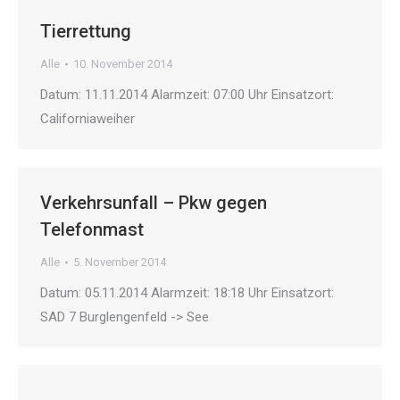
Tierrettung
Alle
10. November 2014
Datum: 11.11.2014 Alarmzeit: 07:00 Uhr Einsatzort:
Californiaweiher
Verkehrsunfall – Pkw gegen
Telefonmast
Alle
5. November 2014
Datum: 05.11.2014 Alarmzeit: 18:18 Uhr Einsatzort:
SAD 7 Burglengenfeld -> See