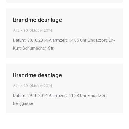
Brandmeldeanlage
Alle
30. Oktober 2014
Datum: 30.10.2014 Alarmzeit: 14:05 Uhr Einsatzort: Dr.-
Kurt-Schumacher-Str.
Brandmeldeanlage
Alle
29. Oktober 2014
Datum: 29.10.2014 Alarmzeit: 11:23 Uhr Einsatzort:
Berggasse