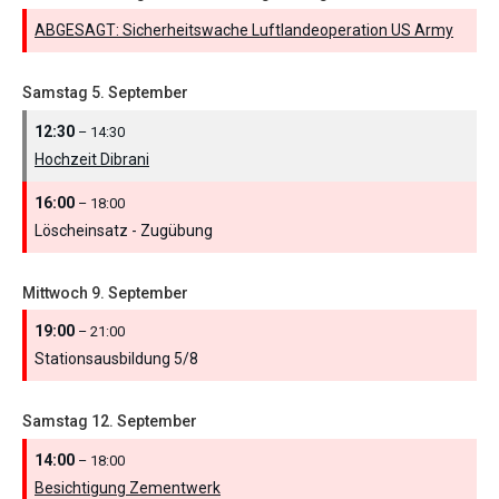
ABGESAGT: Sicherheitswache Luftlandeoperation US Army
Samstag
5.
September
12:30
– 14:30
Hochzeit Dibrani
16:00
– 18:00
Löscheinsatz - Zugübung
Mittwoch
9.
September
19:00
– 21:00
Stationsausbildung 5/
8
Samstag
12.
September
14:00
– 18:00
Besichtigung Zementwerk