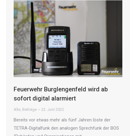
Feuerwehr Burglengenfeld wird ab
sofort digital alarmiert
Alle
,
Beiträge
22. Juni 2022
Bereits vor etwas mehr als fünf Jahren löste der
TETRA-Digitalfunk den analogen Sprechfunk der BOS