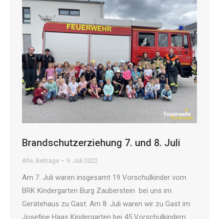
Brandschutzerziehung 7. und 8. Juli
Alle
,
Beiträge
9. Juli 2022
Am 7. Juli waren insgesamt 19 Vorschulkinder vom
BRK Kindergarten Burg Zauberstein bei uns im
Gerätehaus zu Gast. Am 8. Juli waren wir zu Gast im
Josefine Haas Kindergarten bei 45 Vorschulkindern.