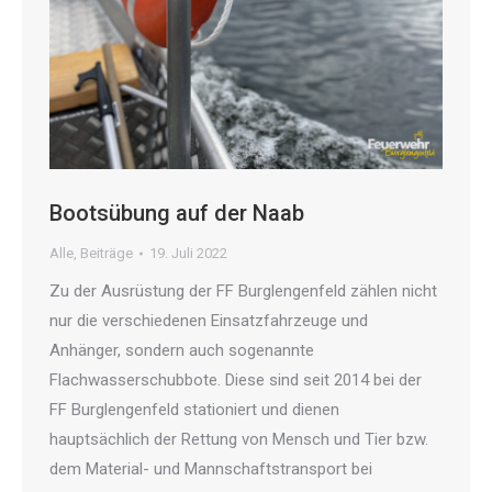
Bootsübung auf der Naab
Alle
,
Beiträge
19. Juli 2022
Zu der Ausrüstung der FF Burglengenfeld zählen nicht
nur die verschiedenen Einsatzfahrzeuge und
Anhänger, sondern auch sogenannte
Flachwasserschubbote. Diese sind seit 2014 bei der
FF Burglengenfeld stationiert und dienen
hauptsächlich der Rettung von Mensch und Tier bzw.
dem Material- und Mannschaftstransport bei