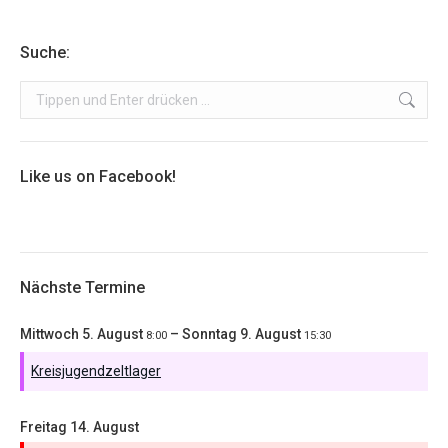
Suche:
Search:
Like us on Facebook!
Nächste Termine
Mittwoch
5.
August
–
Sonntag
9.
August
8:00
15:30
Kreisjugendzeltlager
Freitag
14.
August