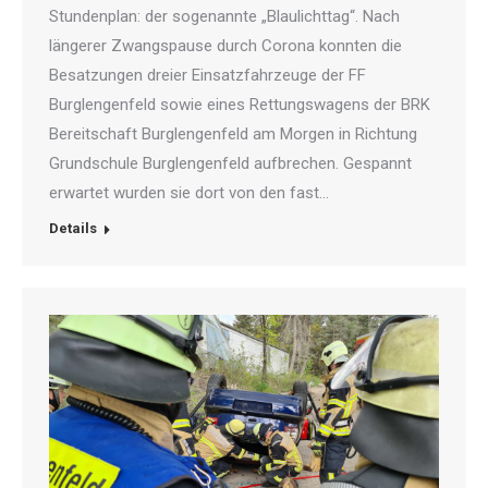
Stundenplan: der sogenannte „Blaulichttag“. Nach
längerer Zwangspause durch Corona konnten die
Besatzungen dreier Einsatzfahrzeuge der FF
Burglengenfeld sowie eines Rettungswagens der BRK
Bereitschaft Burglengenfeld am Morgen in Richtung
Grundschule Burglengenfeld aufbrechen. Gespannt
erwartet wurden sie dort von den fast…
Details