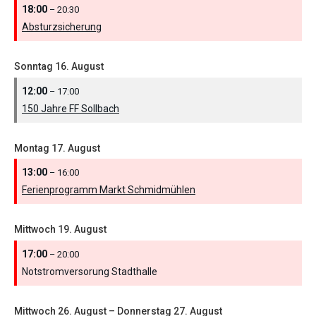
18:00
– 20:30
Absturzsicherung
Sonntag
16.
August
12:00
– 17:00
150 Jahre FF Sollbach
Montag
17.
August
13:00
– 16:00
Ferienprogramm Markt Schmidmühlen
Mittwoch
19.
August
17:00
– 20:00
Notstromversorung Stadthalle
Mittwoch
26.
August
–
Donnerstag
27.
August