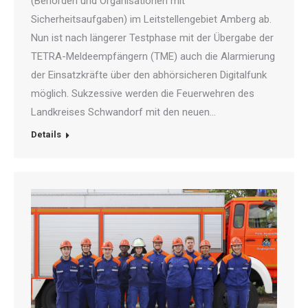
(Behörden und Organisationen mit
Sicherheitsaufgaben) im Leitstellengebiet Amberg ab.
Nun ist nach längerer Testphase mit der Übergabe der
TETRA-Meldeempfängern (TME) auch die Alarmierung
der Einsatzkräfte über den abhörsicheren Digitalfunk
möglich. Sukzessive werden die Feuerwehren des
Landkreises Schwandorf mit den neuen…
Details