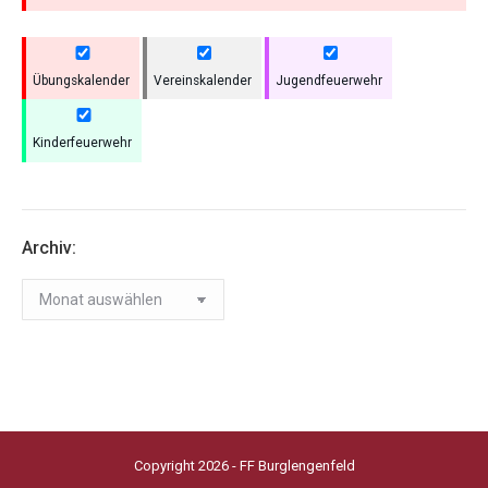
Übungskalender
Vereinskalender
Jugendfeuerwehr
Kinderfeuerwehr
Archiv:
Archiv:
Copyright 2026 - FF Burglengenfeld