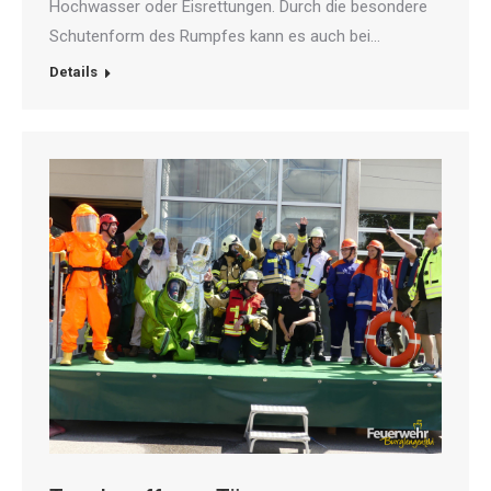
Hochwasser oder Eisrettungen. Durch die besondere
Schutenform des Rumpfes kann es auch bei…
Details