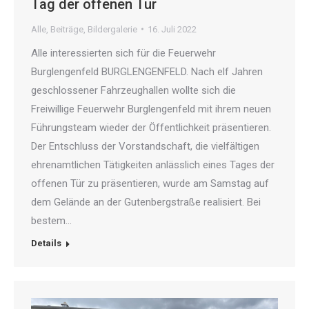
Tag der offenen Tür
Alle
,
Beiträge
,
Bildergalerie
16. Juli 2022
Alle interessierten sich für die Feuerwehr
Burglengenfeld BURGLENGENFELD. Nach elf Jahren
geschlossener Fahrzeughallen wollte sich die
Freiwillige Feuerwehr Burglengenfeld mit ihrem neuen
Führungsteam wieder der Öffentlichkeit präsentieren.
Der Entschluss der Vorstandschaft, die vielfältigen
ehrenamtlichen Tätigkeiten anlässlich eines Tages der
offenen Tür zu präsentieren, wurde am Samstag auf
dem Gelände an der Gutenbergstraße realisiert. Bei
bestem…
Details