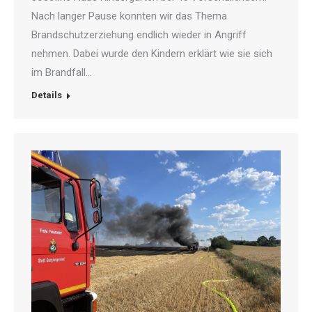
Nach langer Pause konnten wir das Thema
Brandschutzerziehung endlich wieder in Angriff
nehmen. Dabei wurde den Kindern erklärt wie sie sich
im Brandfall…
Details