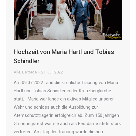
Hochzeit von Maria Hartl und Tobias
Schindler
Alle
,
Beiträge
21. Juli 2022
Am 09.07.2022 fand die kirchliche Trauung von Maria
Hartl und Tobias Schindler in der Kreuzbergkirche
statt. Maria war lange ein aktives Mitglied unserer
Wehr und schloss auch die Ausbildung zur
Atemschutzträgerin erfolgreich ab. Zum 150 jährigen
Gründungsfest war sie auch als Festdame stets stark
vertreten. Am Tag der Trauung wurde die neu