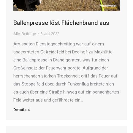
Ballenpresse löst Flächenbrand aus
Alle
,
Beiträge
8. Juli 2022
Am späten Dienstagnachmittag war auf einem
abgeernteten Getreidefeld bei Deglhof zu Maxhütte
eine Ballenpresse in Brand geraten, was für einen
Großeinsatz der Feuerwehr sorgte. Aufgrund der
herrschenden starken Trockenheit griff das Feuer auf
das Stoppelfeld über, durch Funkenflug breitete sich
es auch über eine Straße hinweg auf ein benachbartes
Feld weiter aus und gefährdete ein…
Details