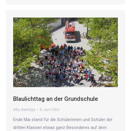
Blaulichttag an der Grundschule
Alle
,
Beiträge
6. Juni 2022
Ende Mai stand für die Schülerinnen und Schüler der
dritten Klassen etwas ganz Besonderes auf dem