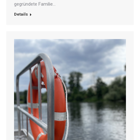
gegründete Familie…
Details