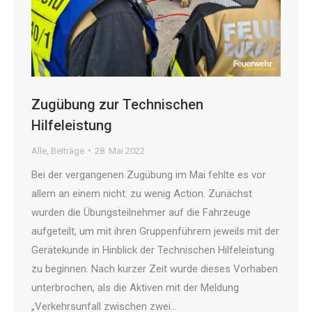
Zugübung zur Technischen
Hilfeleistung
Alle
,
Beiträge
28. Mai 2022
Bei der vergangenen Zugübung im Mai fehlte es vor
allem an einem nicht: zu wenig Action. Zunächst
wurden die Übungsteilnehmer auf die Fahrzeuge
aufgeteilt, um mit ihren Gruppenführern jeweils mit der
Gerätekunde in Hinblick der Technischen Hilfeleistung
zu beginnen. Nach kurzer Zeit wurde dieses Vorhaben
unterbrochen, als die Aktiven mit der Meldung
„Verkehrsunfall zwischen zwei…