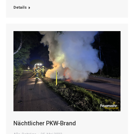
Details
Nächtlicher PKW-Brand