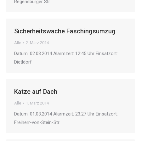
Regensburger Str.
Sicherheitswache Faschingsumzug
Alle
2. März 2014
Datum: 02.03.2014 Alarmzeit: 12:45 Uhr Einsatzort:
Dietldorf
Katze auf Dach
Alle
1. März 2014
Datum: 01.03.2014 Alarmzeit: 23:27 Uhr Einsatzort:
Freiherr-von-Stein-Str.