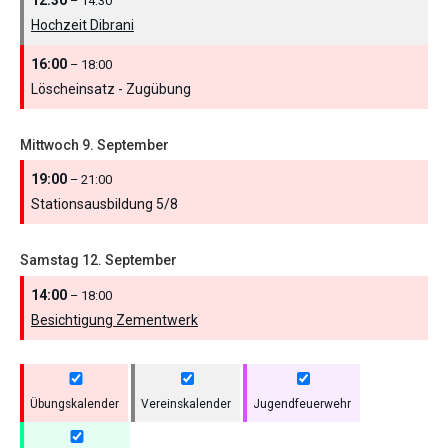
– 14:30
Hochzeit Dibrani
16:00
– 18:00
Löscheinsatz - Zugübung
Mittwoch
9.
September
19:00
– 21:00
Stationsausbildung 5/
8
Samstag
12.
September
14:00
– 18:00
Besichtigung Zementwerk
Übungskalender
Vereinskalender
Jugendfeuerwehr