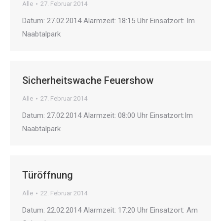
Alle
27. Februar 2014
Datum: 27.02.2014 Alarmzeit: 18:15 Uhr Einsatzort: Im
Naabtalpark
Sicherheitswache Feuershow
Alle
27. Februar 2014
Datum: 27.02.2014 Alarmzeit: 08:00 Uhr Einsatzort:Im
Naabtalpark
Türöffnung
Alle
22. Februar 2014
Datum: 22.02.2014 Alarmzeit: 17:20 Uhr Einsatzort: Am