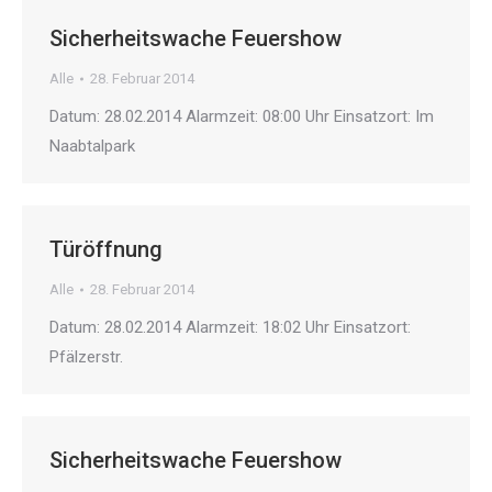
Sicherheitswache Feuershow
Alle
28. Februar 2014
Datum: 28.02.2014 Alarmzeit: 08:00 Uhr Einsatzort: Im
Naabtalpark
Türöffnung
Alle
28. Februar 2014
Datum: 28.02.2014 Alarmzeit: 18:02 Uhr Einsatzort:
Pfälzerstr.
Sicherheitswache Feuershow