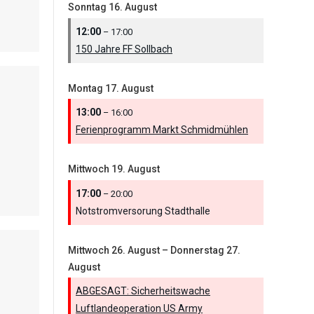
Sonntag
16.
August
12:00
– 17:00
150 Jahre FF Sollbach
Montag
17.
August
13:00
– 16:00
Ferienprogramm Markt Schmidmühlen
Mittwoch
19.
August
17:00
– 20:00
Notstromversorung Stadthalle
Mittwoch
26.
August
–
Donnerstag
27.
August
ABGESAGT: Sicherheitswache
Luftlandeoperation US Army